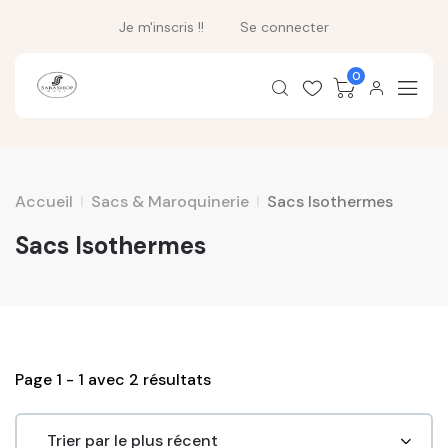
Je m'inscris !!
Se connecter
0
Accueil
Sacs & Maroquinerie
Sacs Isothermes
Sacs Isothermes
Page 1 - 1 avec 2 résultats