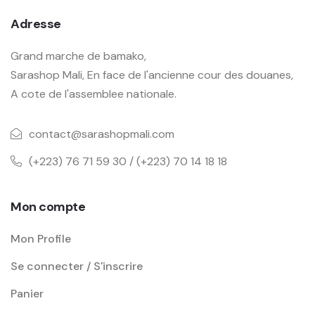
Adresse
Grand marche de bamako,
Sarashop Mali, En face de l'ancienne cour des douanes,
A cote de l'assemblee nationale.
contact@sarashopmali.com
(+223) 76 71 59 30 / (+223) 70 14 18 18
Mon compte
Mon Profile
Se connecter / S'inscrire
Panier