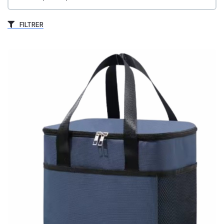
FILTRER