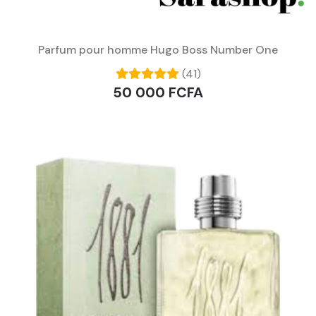
Parfum pour homme Hugo Boss Number One
(41)
50 000 FCFA