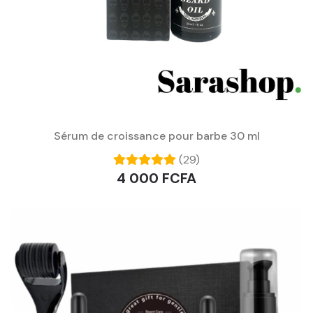
Sérum de croissance pour barbe 30 ml
(29)
4 000 FCFA