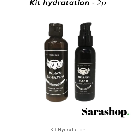
Kit Hydratation