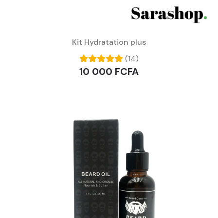
Kit Hydratation plus
(14)
10 000 FCFA