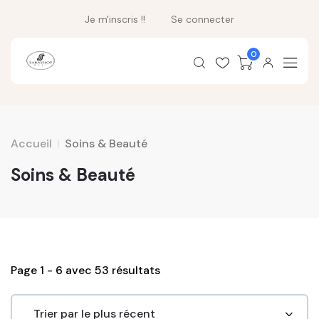
Je m'inscris !!
Se connecter
0
Accueil
Soins & Beauté
Soins & Beauté
Page 1 - 6 avec 53 résultats