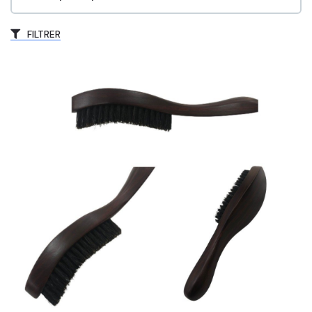
FILTRER