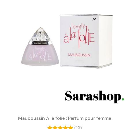
Mauboussin A la folie : Parfum pour femme
(19)