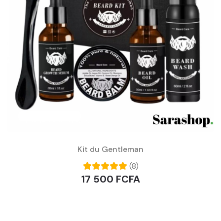
Kit du Gentleman
(8)
17 500 FCFA