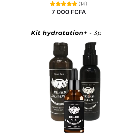
(14)
7 000 FCFA