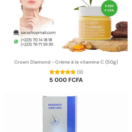
Crown Diamond - Crème à la vitamine C (50g)
(9)
5 000 FCFA