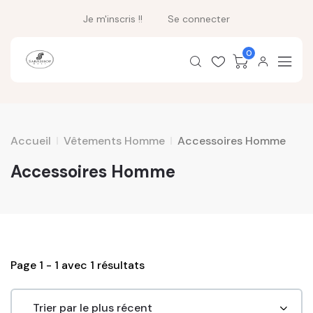
Je m'inscris !!
Se connecter
0
Accueil
Vêtements Homme
Accessoires Homme
Accessoires Homme
Page 1 - 1 avec 1 résultats