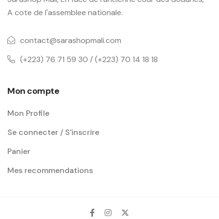
A cote de l'assemblee nationale.
contact@sarashopmali.com
(+223) 76 71 59 30 / (+223) 70 14 18 18
Mon compte
Mon Profile
Se connecter / S'inscrire
Panier
Mes recommendations