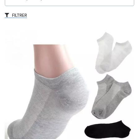
FILTRER