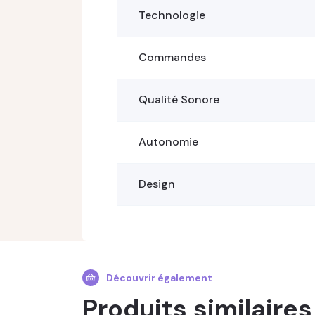
Technologie
Commandes
Qualité Sonore
Autonomie
Design
Découvrir également
Produits similaires