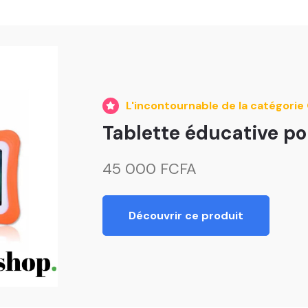
L'incontournable de la catégori
Tablette éducative po
45 000 FCFA
Découvrir ce produit