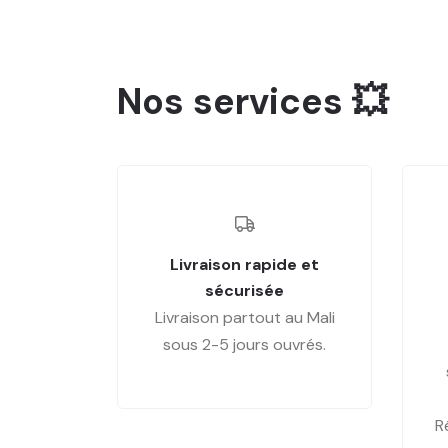
Nos services 💥
Livraison rapide et
sécurisée
Livraison partout au Mali
sous 2-5 jours ouvrés.
R