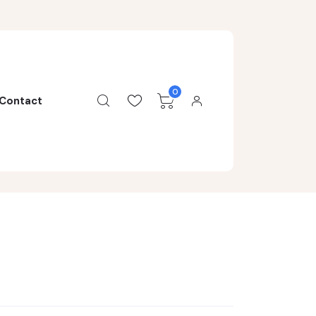
0
Contact