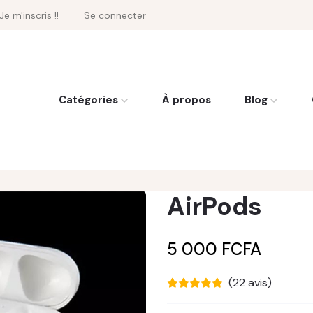
Je m'inscris !!
Se connecter
Catégories
À propos
Blog
AirPods
5 000 FCFA
(22 avis)