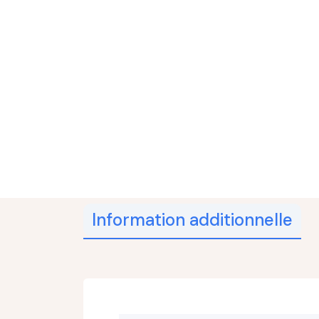
Information additionnelle