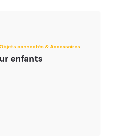
e Objets connectés & Accessoires
ur enfants