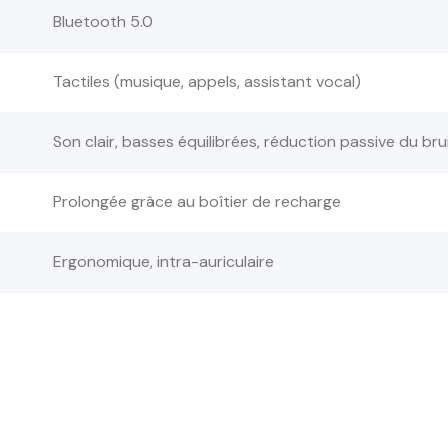
Bluetooth 5.0
Tactiles (musique, appels, assistant vocal)
Son clair, basses équilibrées, réduction passive du bru
Prolongée grâce au boîtier de recharge
Ergonomique, intra-auriculaire