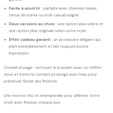
Facile à assortir
: parfaite avec chemise, blazer,
tenue de soirée ou look casual soigné.
Deux versions au choix
: une option plus sobre et
une option plus originale selon votre style.
Effet cadeau garanti
: un accessoire élégant qui
plaît immédiatement et fait toujours bonne
impression.
Conseil d’usage : nettoyez le bracelet avec un chiffon
doux et évitez le contact prolongé avec l’eau pour
préserver l’éclat des finitions.
Une montre chic et intemporelle pour affirmer votre
style avec finesse, chaque jour.