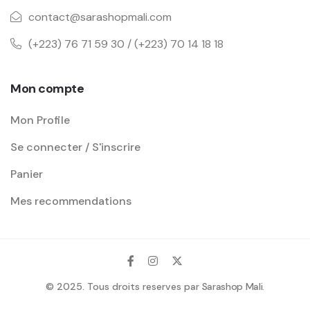
contact@sarashopmali.com
(+223) 76 71 59 30 / (+223) 70 14 18 18
Mon compte
Mon Profile
Se connecter / S'inscrire
Panier
Mes recommendations
© 2025. Tous droits reserves par
Sarashop Mali
.