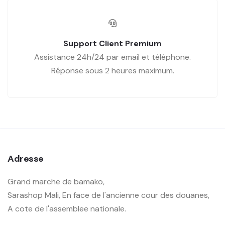
Support Client Premium
Assistance 24h/24 par email et téléphone.
Réponse sous 2 heures maximum.
Adresse
Grand marche de bamako,
Sarashop Mali, En face de l'ancienne cour des douanes,
A cote de l'assemblee nationale.