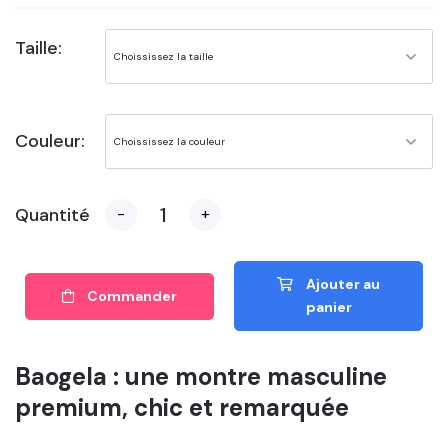
Taille:
Couleur:
Quantité
-
+
Ajouter au
Commander
panier
Baogela : une montre masculine
premium, chic et remarquée