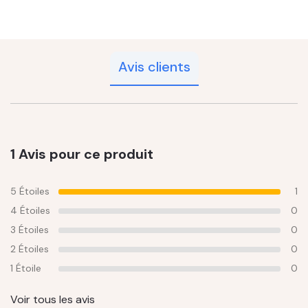
Avis clients
1 Avis pour ce produit
5 Étoiles
1
4 Étoiles
0
3 Étoiles
0
2 Étoiles
0
1 Étoile
0
Voir tous les avis