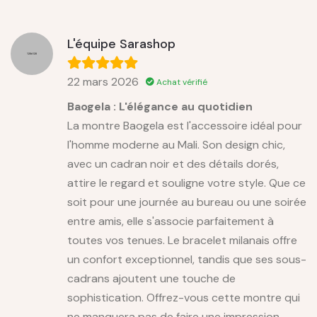
L'équipe Sarashop
22 mars 2026
Achat vérifié
Baogela : L'élégance au quotidien
La montre Baogela est l'accessoire idéal pour
l'homme moderne au Mali. Son design chic,
avec un cadran noir et des détails dorés,
attire le regard et souligne votre style. Que ce
soit pour une journée au bureau ou une soirée
entre amis, elle s'associe parfaitement à
toutes vos tenues. Le bracelet milanais offre
un confort exceptionnel, tandis que ses sous-
cadrans ajoutent une touche de
sophistication. Offrez-vous cette montre qui
ne manquera pas de faire une impression