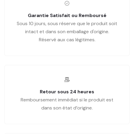
Garantie Satisfait ou Remboursé
Sous 10 jours, sous réserve que le produit soit
intact et dans son emballage d'origine.
Réservé aux cas légitimes.
Retour sous 24 heures
Remboursement immédiat si le produit est
dans son état d’origine.