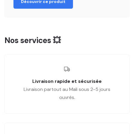
Découvrir ce produit
Nos services 💥
Livraison rapide et sécurisée
Livraison partout au Mali sous 2-5 jours
ouvrés.