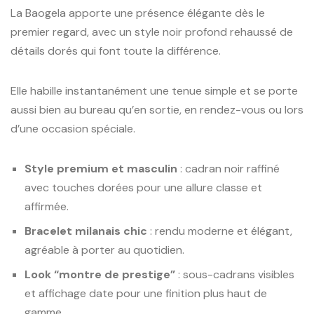
La Baogela apporte une présence élégante dès le
premier regard, avec un style noir profond rehaussé de
détails dorés qui font toute la différence.
Elle habille instantanément une tenue simple et se porte
aussi bien au bureau qu’en sortie, en rendez-vous ou lors
d’une occasion spéciale.
Style premium et masculin
: cadran noir raffiné
avec touches dorées pour une allure classe et
affirmée.
Bracelet milanais chic
: rendu moderne et élégant,
agréable à porter au quotidien.
Look “montre de prestige”
: sous-cadrans visibles
et affichage date pour une finition plus haut de
gamme.