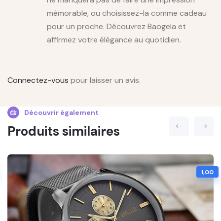
mémorable, ou choisissez-la comme cadeau
pour un proche. Découvrez Baogela et
affirmez votre élégance au quotidien.
Connectez-vous
pour laisser un avis.
Découvrir également
Produits similaires
1,00