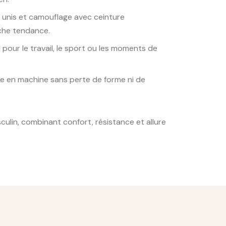
 unis et camouflage avec ceinture
che tendance.
 pour le travail, le sport ou les moments de
e en machine sans perte de forme ni de
culin, combinant confort, résistance et allure