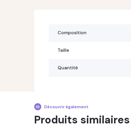
Composition
Taille
Quantité
Découvrir également
Produits similaires