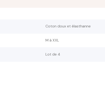
Coton doux et élasthanne
M à XXL
Lot de 4