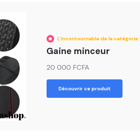
L'incontournable de la catégori
Gaine minceur
20 000 FCFA
Découvrir ce produit