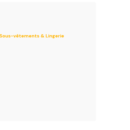
e Sous-vêtements & Lingerie