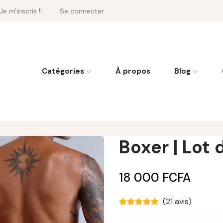
Je m'inscris !!
Se connecter
Catégories
À propos
Blog
Boxer | Lot 
18 000 FCFA
(21 avis)