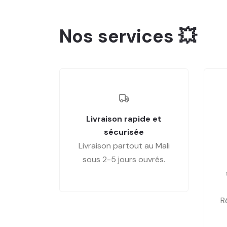
Nos services 💥
Livraison rapide et
sécurisée
Livraison partout au Mali
sous 2-5 jours ouvrés.
R