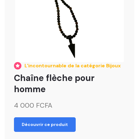
L'incontournable de la catégorie Bijoux
Chaîne flèche pour
homme
4 000 FCFA
Découvrir ce produit