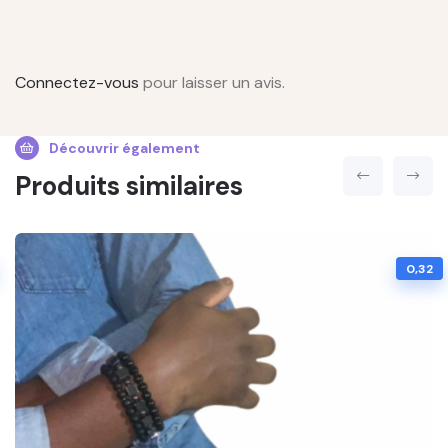
Connectez-vous
pour laisser un avis.
Découvrir également
Produits similaires
0,32