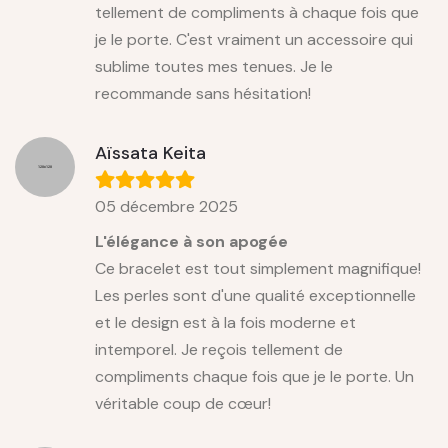
tellement de compliments à chaque fois que
je le porte. C'est vraiment un accessoire qui
sublime toutes mes tenues. Je le
recommande sans hésitation!
Aïssata Keita
05 décembre 2025
L'élégance à son apogée
Ce bracelet est tout simplement magnifique!
Les perles sont d'une qualité exceptionnelle
et le design est à la fois moderne et
intemporel. Je reçois tellement de
compliments chaque fois que je le porte. Un
véritable coup de cœur!