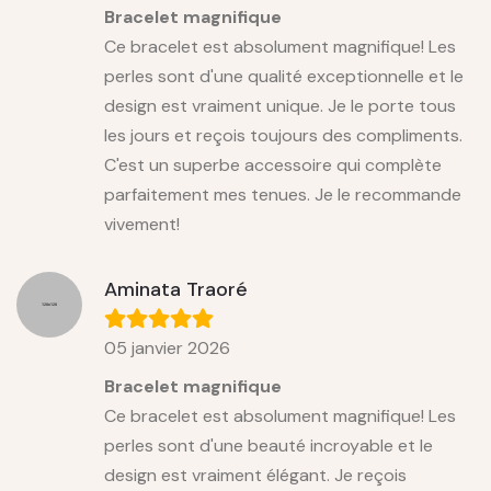
Bracelet magnifique
Ce bracelet est absolument magnifique! Les
perles sont d'une qualité exceptionnelle et le
design est vraiment unique. Je le porte tous
les jours et reçois toujours des compliments.
C'est un superbe accessoire qui complète
parfaitement mes tenues. Je le recommande
vivement!
Aminata Traoré
05 janvier 2026
Bracelet magnifique
Ce bracelet est absolument magnifique! Les
perles sont d'une beauté incroyable et le
design est vraiment élégant. Je reçois