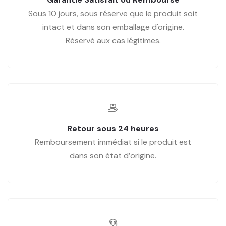
Sous 10 jours, sous réserve que le produit soit
intact et dans son emballage d'origine.
Réservé aux cas légitimes.
Retour sous 24 heures
Remboursement immédiat si le produit est
dans son état d’origine.