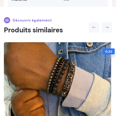
Découvrir également
Produits similaires
0,32