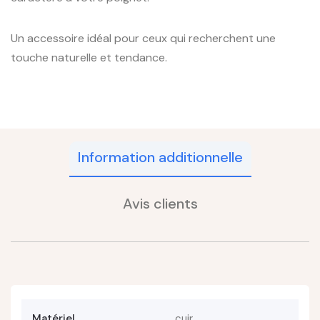
Un accessoire idéal pour ceux qui recherchent une
touche naturelle et tendance.
Information additionnelle
Avis clients
Matériel
cuir