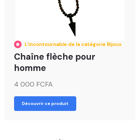
L'incontournable de la catégorie Bijoux
Chaîne flèche pour
homme
4 000 FCFA
Découvrir ce produit