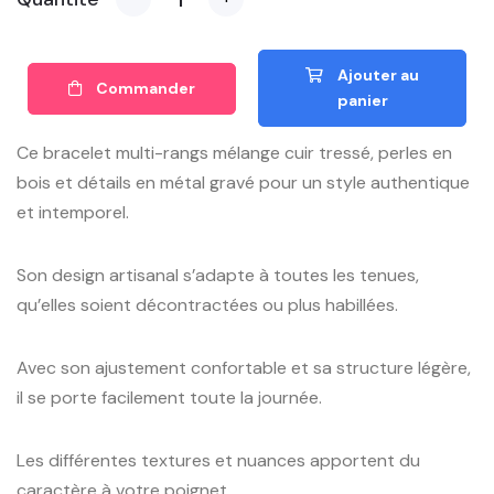
Ajouter au
Commander
panier
Ce bracelet multi-rangs mélange cuir tressé, perles en
bois et détails en métal gravé pour un style authentique
et intemporel.
Son design artisanal s’adapte à toutes les tenues,
qu’elles soient décontractées ou plus habillées.
Avec son ajustement confortable et sa structure légère,
il se porte facilement toute la journée.
Les différentes textures et nuances apportent du
caractère à votre poignet.