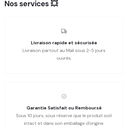
Nos services 💥
Livraison rapide et sécurisée
Livraison partout au Mali sous 2-5 jours
ouvrés.
Garantie Satisfait ou Remboursé
Sous 10 jours, sous réserve que le produit soit
intact et dans son emballage d'origine.