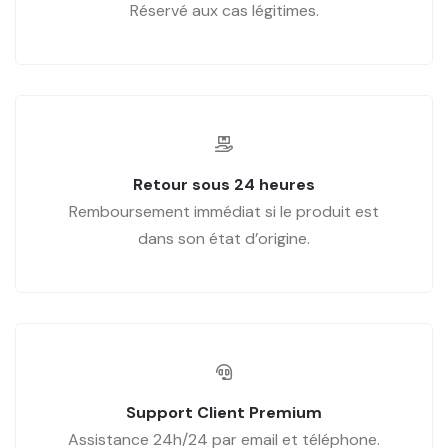
Réservé aux cas légitimes.
Retour sous 24 heures
Remboursement immédiat si le produit est
dans son état d’origine.
Support Client Premium
Assistance 24h/24 par email et téléphone.