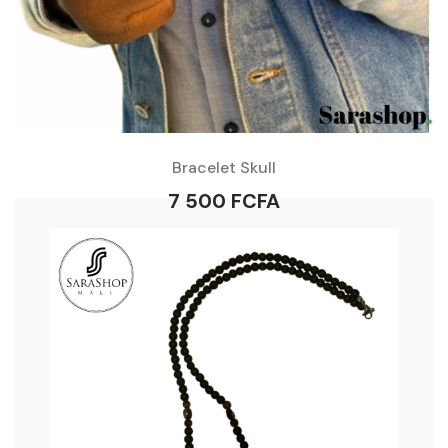
Bracelet Skull
7 500 FCFA