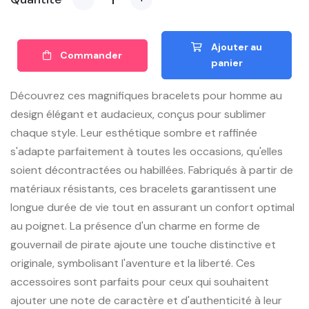
Ajouter au
Commander
panier
Découvrez ces magnifiques bracelets pour homme au
design élégant et audacieux, conçus pour sublimer
chaque style. Leur esthétique sombre et raffinée
s'adapte parfaitement à toutes les occasions, qu'elles
soient décontractées ou habillées. Fabriqués à partir de
matériaux résistants, ces bracelets garantissent une
longue durée de vie tout en assurant un confort optimal
au poignet. La présence d'un charme en forme de
gouvernail de pirate ajoute une touche distinctive et
originale, symbolisant l'aventure et la liberté. Ces
accessoires sont parfaits pour ceux qui souhaitent
ajouter une note de caractère et d'authenticité à leur