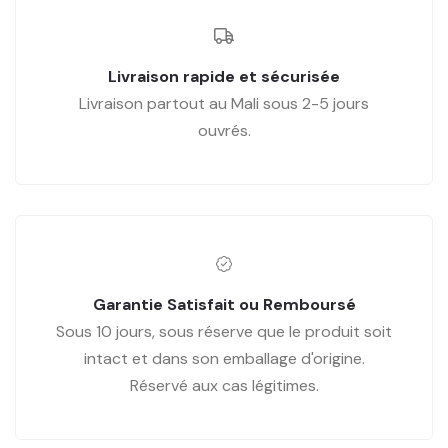
Livraison rapide et sécurisée
Livraison partout au Mali sous 2-5 jours
ouvrés.
Garantie Satisfait ou Remboursé
Sous 10 jours, sous réserve que le produit soit
intact et dans son emballage d'origine.
Réservé aux cas légitimes.