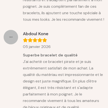
poignet. Je suis complètement fan de ces
bracelets, ils ajoutent une touche spéciale à
tous mes looks. Je les recommande vivement !
Abdoul Kone
05 janvier 2026
Superbe bracelet de qualité
J'ai acheté ce bracelet pirate et je suis
extrêmement satisfait de mon achat. La
qualité du matériau est impressionnante et le
design est juste magnifique. En plus d'être
élégant, il est très résistant et s'adapte
parfaitement à mon poignet. Je le
recommande vivement à tous les amateurs
de bijoux originaux et de qualité.