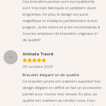
Ces bracelets pirates sont incroyables! Ils
sont très bien fabriqués et semblent durer
longtemps. De plus, le design est juste
magnifique et s'adapte parfaitement à mon
poignet. Je les adore et je les recommande à
tous les amateurs de bracelets originaux et
de qualité!
Aminata Traoré
05 octobre 2025
Bracelet élégant et de qualité
Ce bracelet pirate est vraiment superbe! Son
design élégant et raffiné en fait un accessoire
parfait pour toutes mes tenues. En plus, sa
qualité est vraiment au rendez-vous, il est