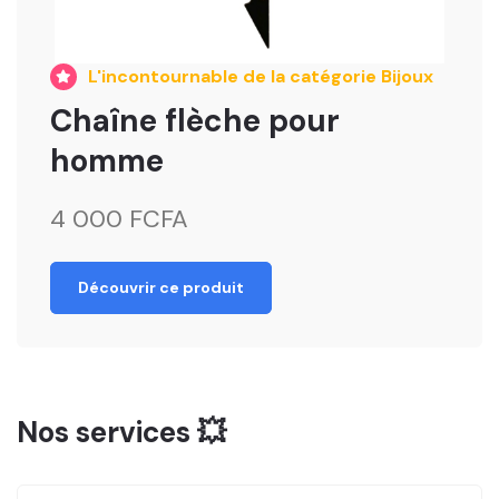
L'incontournable de la catégorie Bijoux
Chaîne flèche pour
homme
4 000 FCFA
Découvrir ce produit
Nos services 💥