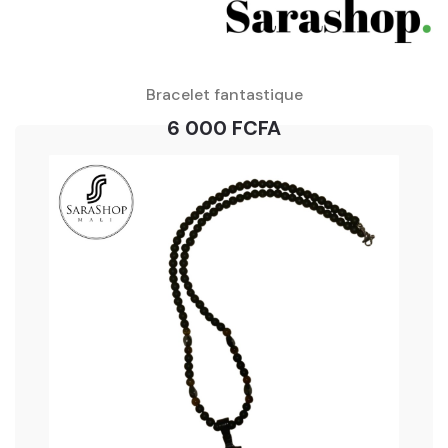
Bracelet fantastique
6 000 FCFA