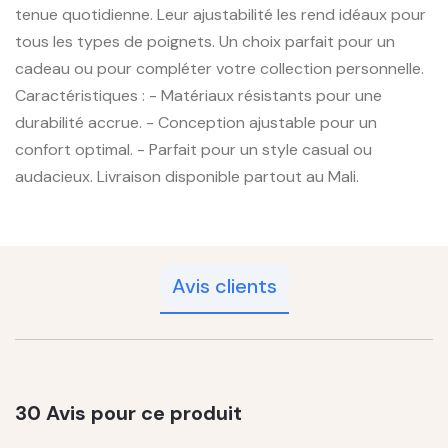
tenue quotidienne. Leur ajustabilité les rend idéaux pour
tous les types de poignets. Un choix parfait pour un
cadeau ou pour compléter votre collection personnelle.
Caractéristiques : - Matériaux résistants pour une
durabilité accrue. - Conception ajustable pour un
confort optimal. - Parfait pour un style casual ou
audacieux. Livraison disponible partout au Mali.
Avis clients
30 Avis pour ce produit