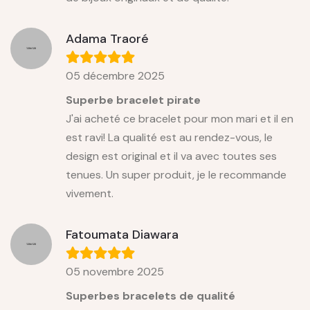
Adama Traoré
05 décembre 2025
Superbe bracelet pirate
J'ai acheté ce bracelet pour mon mari et il en
est ravi! La qualité est au rendez-vous, le
design est original et il va avec toutes ses
tenues. Un super produit, je le recommande
vivement.
Fatoumata Diawara
05 novembre 2025
Superbes bracelets de qualité