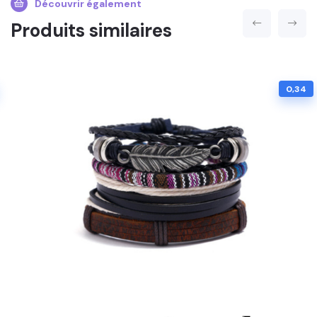
Découvrir également
Produits similaires
0,34