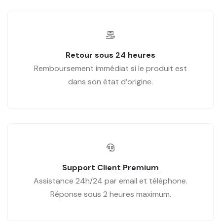
Retour sous 24 heures
Remboursement immédiat si le produit est
dans son état d’origine.
Support Client Premium
Assistance 24h/24 par email et téléphone.
Réponse sous 2 heures maximum.