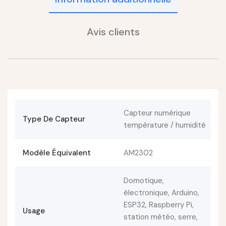
Avis clients
Capteur numérique
Type De Capteur
température / humidité
Modèle Équivalent
AM2302
Domotique,
électronique, Arduino,
ESP32, Raspberry Pi,
Usage
station météo, serre,