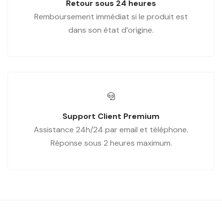
Retour sous 24 heures
Remboursement immédiat si le produit est
dans son état d’origine.
Support Client Premium
Assistance 24h/24 par email et téléphone.
Réponse sous 2 heures maximum.