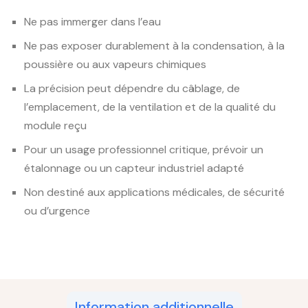
Ne pas immerger dans l’eau
Ne pas exposer durablement à la condensation, à la
poussière ou aux vapeurs chimiques
La précision peut dépendre du câblage, de
l’emplacement, de la ventilation et de la qualité du
module reçu
Pour un usage professionnel critique, prévoir un
étalonnage ou un capteur industriel adapté
Non destiné aux applications médicales, de sécurité
ou d’urgence
Information additionnelle