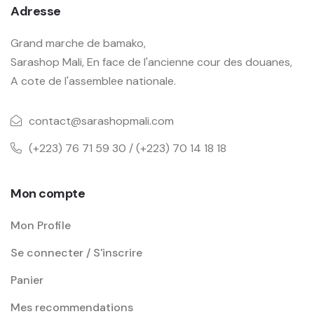
Adresse
Grand marche de bamako,
Sarashop Mali, En face de l'ancienne cour des douanes,
A cote de l'assemblee nationale.
contact@sarashopmali.com
(+223) 76 71 59 30 / (+223) 70 14 18 18
Mon compte
Mon Profile
Se connecter / S'inscrire
Panier
Mes recommendations