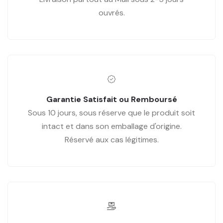
ouvrés.
Garantie Satisfait ou Remboursé
Sous 10 jours, sous réserve que le produit soit
intact et dans son emballage d'origine.
Réservé aux cas légitimes.