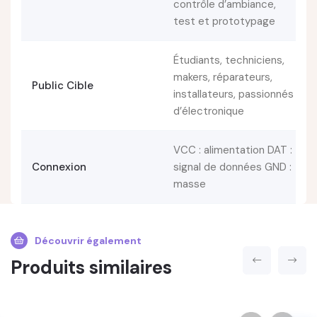
contrôle d’ambiance,
test et prototypage
Étudiants, techniciens,
makers, réparateurs,
Public Cible
installateurs, passionnés
d’électronique
VCC : alimentation DAT :
Connexion
signal de données GND :
masse
Découvrir également
Produits similaires