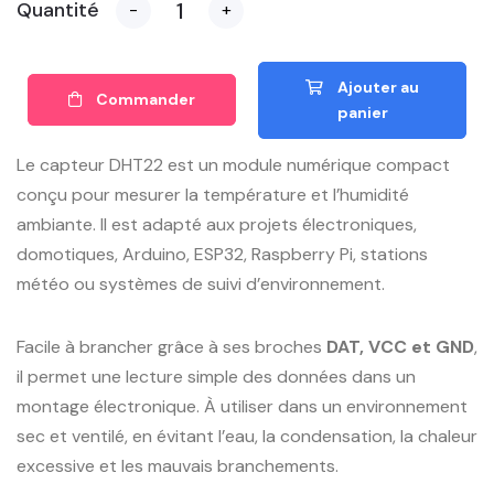
Quantité
-
+
Ajouter au
Commander
panier
Le capteur DHT22 est un module numérique compact
conçu pour mesurer la température et l’humidité
ambiante. Il est adapté aux projets électroniques,
domotiques, Arduino, ESP32, Raspberry Pi, stations
météo ou systèmes de suivi d’environnement.
Facile à brancher grâce à ses broches
DAT, VCC et GND
,
il permet une lecture simple des données dans un
montage électronique. À utiliser dans un environnement
sec et ventilé, en évitant l’eau, la condensation, la chaleur
excessive et les mauvais branchements.