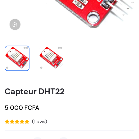
Capteur DHT22
5 000 FCFA
(1 avis)