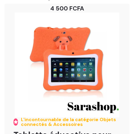
4 500 FCFA
L'incontournable de la catégorie Objets
connectés & Accessoires