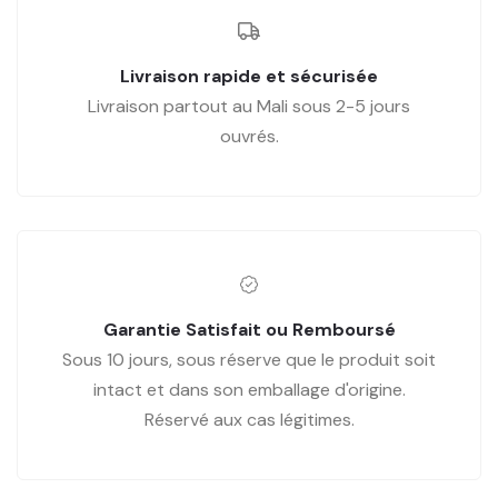
Livraison rapide et sécurisée
Livraison partout au Mali sous 2-5 jours
ouvrés.
Garantie Satisfait ou Remboursé
Sous 10 jours, sous réserve que le produit soit
intact et dans son emballage d'origine.
Réservé aux cas légitimes.