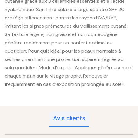
cutanée grâce aux 3 céramides essentiels et à l'acide
hyaluronique. Son filtre solaire à large spectre SPF 30
protège efficacement contre les rayons UVA/UVB,
limitant les signes prématurés du vieillissement cutané.
Sa texture légère, non grasse et non comédogène
pénètre rapidement pour un confort optimal au
quotidien. Pour qui : Idéal pour les peaux normales à
sèches cherchant une protection solaire intégrée au
soin quotidien. Mode d'emploi : Appliquer généreusement
chaque matin sur le visage propre. Renouveler
fréquemment en cas d’exposition prolongée au soleil.
Avis clients