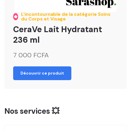
L'incontournable de la catégorie Soins
du Corps et Visage
CeraVe Lait Hydratant
236 ml
7 000 FCFA
Découvrir ce produit
Nos services 💥