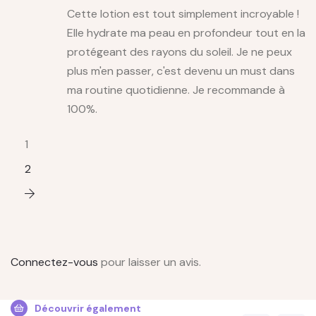
Cette lotion est tout simplement incroyable !
Elle hydrate ma peau en profondeur tout en la
protégeant des rayons du soleil. Je ne peux
plus m'en passer, c'est devenu un must dans
ma routine quotidienne. Je recommande à
100%.
1
2
Connectez-vous
pour laisser un avis.
Découvrir également