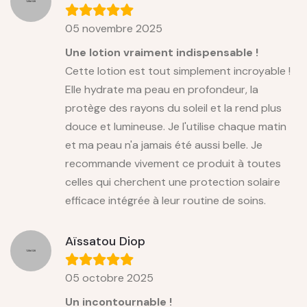
05 novembre 2025
Une lotion vraiment indispensable !
Cette lotion est tout simplement incroyable !
Elle hydrate ma peau en profondeur, la
protège des rayons du soleil et la rend plus
douce et lumineuse. Je l'utilise chaque matin
et ma peau n'a jamais été aussi belle. Je
recommande vivement ce produit à toutes
celles qui cherchent une protection solaire
efficace intégrée à leur routine de soins.
Aïssatou Diop
05 octobre 2025
Un incontournable !