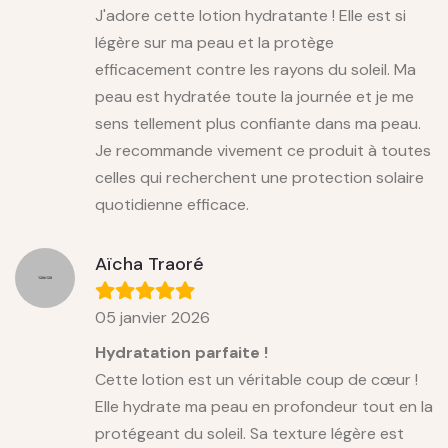
J'adore cette lotion hydratante ! Elle est si
légère sur ma peau et la protège
efficacement contre les rayons du soleil. Ma
peau est hydratée toute la journée et je me
sens tellement plus confiante dans ma peau.
Je recommande vivement ce produit à toutes
celles qui recherchent une protection solaire
quotidienne efficace.
Aïcha Traoré
05 janvier 2026
Hydratation parfaite !
Cette lotion est un véritable coup de cœur !
Elle hydrate ma peau en profondeur tout en la
protégeant du soleil. Sa texture légère est