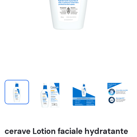
cerave Lotion faciale hydratante