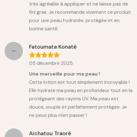
très agréable à appliquer et ne laisse pas de
fini gras. Je recommande vivement ce produit
pour une peau hydratée, protégée et en
bonne santé.
Fatoumata Konaté
05 décembre 2025
Une merveille pour ma peau !
Cette lotion est tout simplement incroyable !
Elle hydrate ma peau en profondeur tout en la
protégeant des rayons UV. Ma peau est
douce, souple et parfaitement protégée. Je
ne peux plus m'en passer !
Aïchatou Traoré