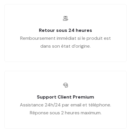
Retour sous 24 heures
Remboursement immédiat si le produit est
dans son état d’origine.
Support Client Premium
Assistance 24h/24 par email et téléphone.
Réponse sous 2 heures maximum.