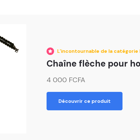
L'incontournable de la catégorie 
Chaîne flèche pour 
4 000 FCFA
Découvrir ce produit