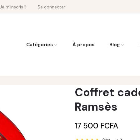
Je m'inscris !!
Se connecter
Catégories
À propos
Blog
Coffret ca
Ramsès
17 500 FCFA