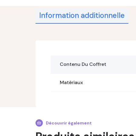
Information additionnelle
Contenu Du Coffret
Matériaux
Découvrir également