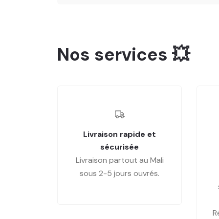
Nos services 💥
Livraison rapide et
sécurisée
Livraison partout au Mali
sous 2-5 jours ouvrés.
R