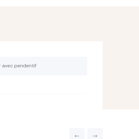
ier avec pendentif