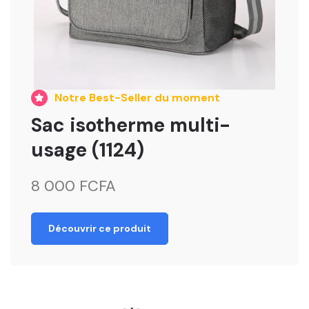
Notre Best-Seller du moment
Sac isotherme multi-
usage (1124)
8 000 FCFA
Découvrir ce produit