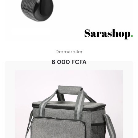
Dermaroller
6 000 FCFA