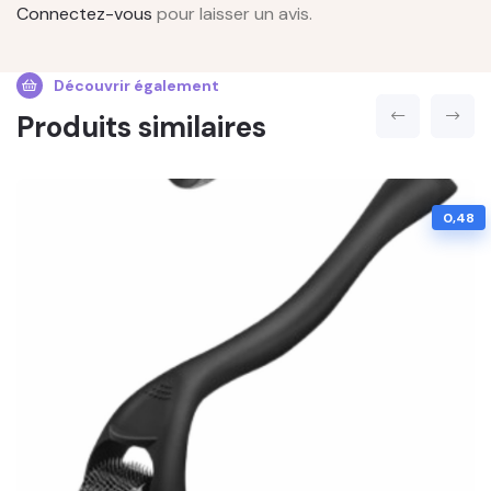
Connectez-vous
pour laisser un avis.
Découvrir également
Produits similaires
0,48