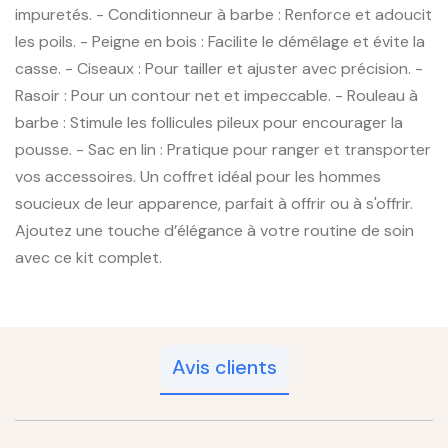
impuretés. - Conditionneur à barbe : Renforce et adoucit
les poils. - Peigne en bois : Facilite le démêlage et évite la
casse. - Ciseaux : Pour tailler et ajuster avec précision. -
Rasoir : Pour un contour net et impeccable. - Rouleau à
barbe : Stimule les follicules pileux pour encourager la
pousse. - Sac en lin : Pratique pour ranger et transporter
vos accessoires. Un coffret idéal pour les hommes
soucieux de leur apparence, parfait à offrir ou à s'offrir.
Ajoutez une touche d’élégance à votre routine de soin
avec ce kit complet.
Avis clients