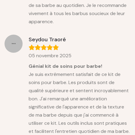
de sa barbe au quotidien. Je le recommande
vivement à tous les barbus soucieux de leur
apparence.
Seydou Traoré
05 novembre 2025
Génial kit de soins pour barbe!
Je suis extrêmement satisfait de ce kit de
soins pour barbe. Les produits sont de
qualité supérieure et sentent incroyablement
bon. J'ai remarqué une amélioration
significative de l'apparence et de la texture
de ma barbe depuis que j'ai commencé à
utiliser ce kit. Les outils inclus sont pratiques
et facilitent l'entretien quotidien de ma barbe.