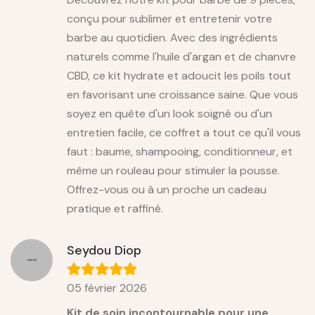
conçu pour sublimer et entretenir votre
barbe au quotidien. Avec des ingrédients
naturels comme l'huile d'argan et de chanvre
CBD, ce kit hydrate et adoucit les poils tout
en favorisant une croissance saine. Que vous
soyez en quête d'un look soigné ou d'un
entretien facile, ce coffret a tout ce qu'il vous
faut : baume, shampooing, conditionneur, et
même un rouleau pour stimuler la pousse.
Offrez-vous ou à un proche un cadeau
pratique et raffiné.
Seydou Diop
05 février 2026
Kit de soin incontournable pour une