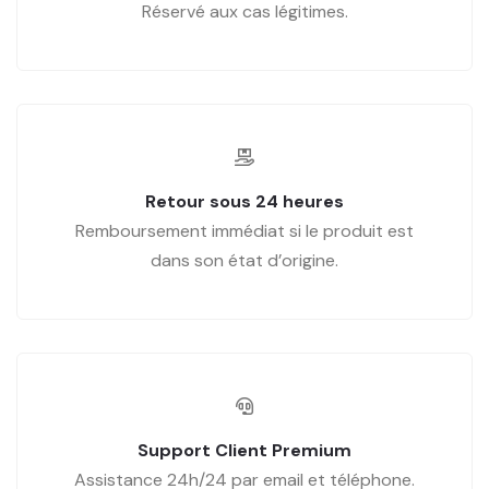
Réservé aux cas légitimes.
Retour sous 24 heures
Remboursement immédiat si le produit est
dans son état d’origine.
Support Client Premium
Assistance 24h/24 par email et téléphone.