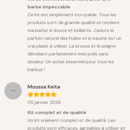
barbe impeccable
Ce kit est simplement incroyable. Tous les
produits sont de grande qualité et rendent
ma barbe si douce et brillante. J'adore le
parfum naturel des huiles et le baume est un
vrai plaisir à utiliser. La brosse et le peigne
démêlent parfaitement mes poils sans
douleur. Un achat essentiel pour tous les
barbus !
Moussa Keita
05 janvier 2026
Kit complet et de qualité
Un kit vraiment complet et de qualité. Les
produits sont efficaces, agréables à utiliser et