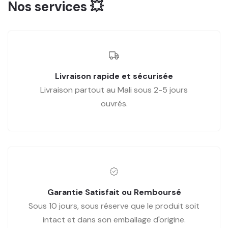
Nos services 💥
Livraison rapide et sécurisée
Livraison partout au Mali sous 2-5 jours
ouvrés.
Garantie Satisfait ou Remboursé
Sous 10 jours, sous réserve que le produit soit
intact et dans son emballage d'origine.