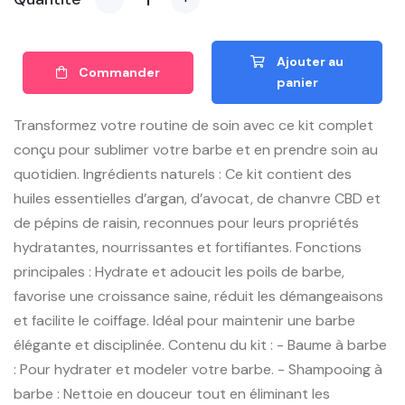
Ajouter au
Commander
panier
Transformez votre routine de soin avec ce kit complet
conçu pour sublimer votre barbe et en prendre soin au
quotidien. Ingrédients naturels : Ce kit contient des
huiles essentielles d’argan, d’avocat, de chanvre CBD et
de pépins de raisin, reconnues pour leurs propriétés
hydratantes, nourrissantes et fortifiantes. Fonctions
principales : Hydrate et adoucit les poils de barbe,
favorise une croissance saine, réduit les démangeaisons
et facilite le coiffage. Idéal pour maintenir une barbe
élégante et disciplinée. Contenu du kit : - Baume à barbe
: Pour hydrater et modeler votre barbe. - Shampooing à
barbe : Nettoie en douceur tout en éliminant les