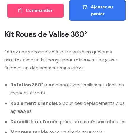
Ajouter au
Commander
panier
Kit Roues de Valise 360°
Offrez une seconde vie à votre valise en quelques
minutes avec un kit conçu pour retrouver une glisse
fluide et un déplacement sans effort.
Rotation 360°
pour manœuvrer facilement dans les
espaces étroits.
Roulement silencieux
pour des déplacements plus
agréables.
Durabilité renforcée
grâce aux matériaux robustes.
Montage rapide
avec un simple tournevis.