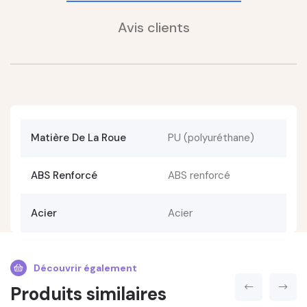
Avis clients
Matière De La Roue
PU (polyuréthane)
ABS Renforcé
ABS renforcé
Acier
Acier
Découvrir également
Produits similaires