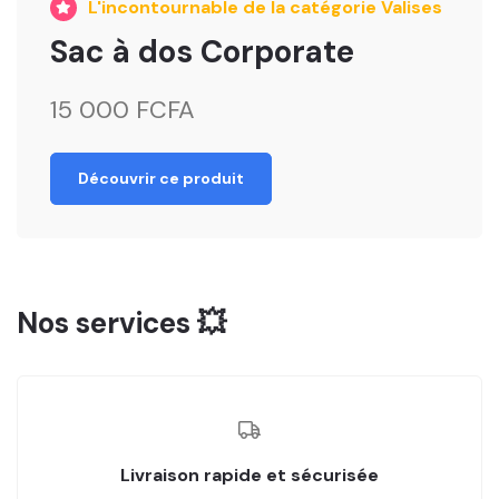
L'incontournable de la catégorie Valises
Sac à dos Corporate
15 000 FCFA
Découvrir ce produit
Nos services 💥
Livraison rapide et sécurisée