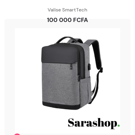
Valise SmartTech
100 000 FCFA