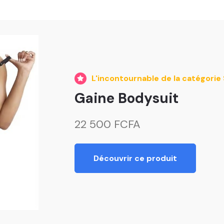
L'incontournable de la catégori
Gaine Bodysuit
22 500 FCFA
Découvrir ce produit