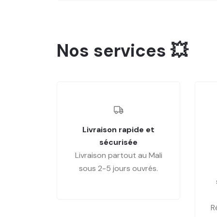
Nos services 💥
Livraison rapide et
sécurisée
Livraison partout au Mali
sous 2-5 jours ouvrés.
R