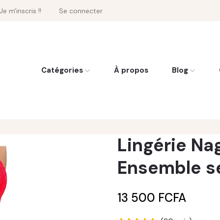
Je m'inscris !!
Se connecter
Catégories
À propos
Blog
Lingérie Na
Ensemble s
13 500 FCFA