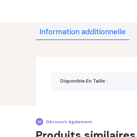
Information additionnelle
Disponible En Taille :
Découvrir également
Produits similaires