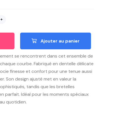
+
Ajouter au panier
finement se rencontrent dans cet ensemble de
 chaque courbe. Fabriqué en dentelle délicate
ssocie finesse et confort pour une tenue aussi
er. Son design ajusté met en valeur la
ophistiqués, tandis que les bretelles
en parfait. Idéal pour les moments spéciaux
 au quotidien.