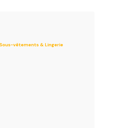
e Sous-vêtements & Lingerie