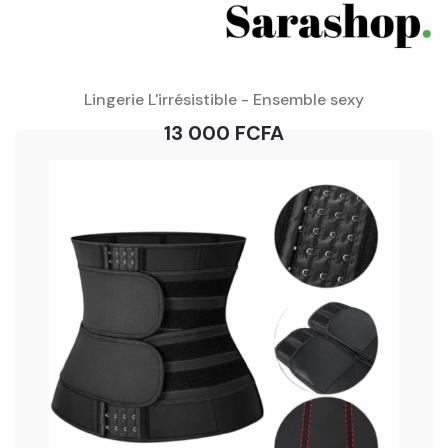
Lingerie L'irrésistible - Ensemble sexy
13 000 FCFA