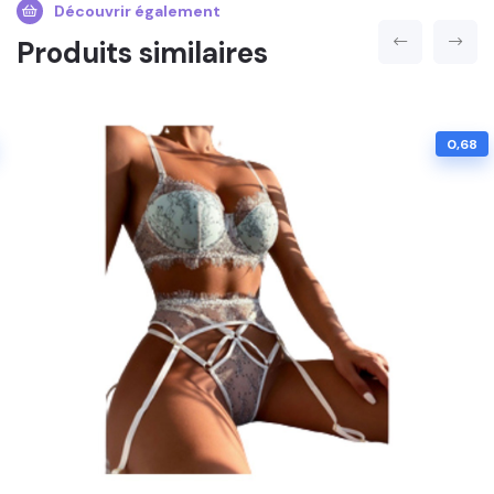
Découvrir également
Produits similaires
0,68