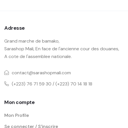
Adresse
Grand marche de bamako,
Sarashop Mali, En face de l'ancienne cour des douanes,
A cote de l'assemblee nationale.
contact@sarashopmali.com
(+223) 76 71 59 30 / (+223) 70 14 18 18
Mon compte
Mon Profile
Se connecter / S'inscrire