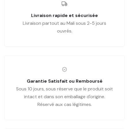
Livraison rapide et sécurisée
Livraison partout au Mali sous 2-5 jours
ouvrés.
Garantie Satisfait ou Remboursé
Sous 10 jours, sous réserve que le produit soit
intact et dans son emballage d'origine.
Réservé aux cas légitimes.