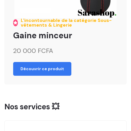
L'incontournable de la catégorie Sous-
vêtements & Lingerie
Gaine minceur
20 000 FCFA
Découvrir ce produit
Nos services 💥