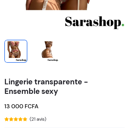
Lingerie transparente -
Ensemble sexy
13 000 FCFA
(21 avis)