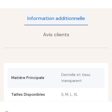
Information additionnelle
Avis clients
Dentelle et tissu
Matière Principale
transparent
Tailles Disponibles
S, M, L, XL