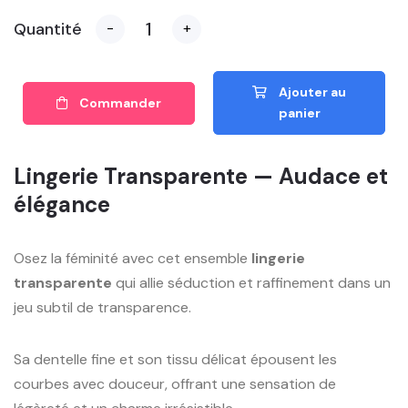
Quantité
-
+
Ajouter au
Commander
panier
Lingerie Transparente — Audace et
élégance
Osez la féminité avec cet ensemble
lingerie
transparente
qui allie séduction et raffinement dans un
jeu subtil de transparence.
Sa dentelle fine et son tissu délicat épousent les
courbes avec douceur, offrant une sensation de