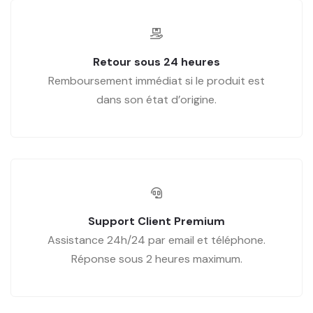
Retour sous 24 heures
Remboursement immédiat si le produit est
dans son état d’origine.
Support Client Premium
Assistance 24h/24 par email et téléphone.
Réponse sous 2 heures maximum.