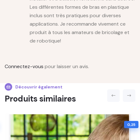
Les différentes formes de bras en plastique
inclus sont très pratiques pour diverses
applications. Je recommande vivement ce
produit à tous les amateurs de bricolage et
de robotique!
Connectez-vous
pour laisser un avis.
Découvrir également
Produits similaires
0,25