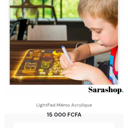
LightPad Mémo Acrylique
15 000 FCFA