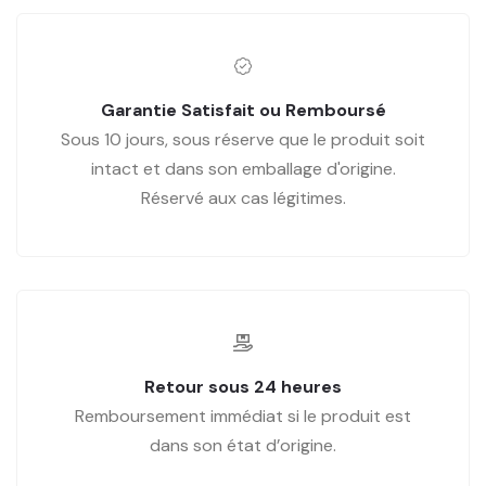
Garantie Satisfait ou Remboursé
Sous 10 jours, sous réserve que le produit soit
intact et dans son emballage d'origine.
Réservé aux cas légitimes.
Retour sous 24 heures
Remboursement immédiat si le produit est
dans son état d’origine.