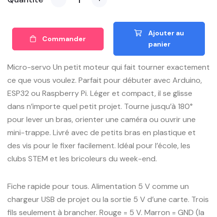
Ajouter au
Commander
panier
Micro-servo Un petit moteur qui fait tourner exactement
ce que vous voulez. Parfait pour débuter avec Arduino,
ESP32 ou Raspberry Pi. Léger et compact, il se glisse
dans n’importe quel petit projet. Tourne jusqu’à 180°
pour lever un bras, orienter une caméra ou ouvrir une
mini-trappe. Livré avec de petits bras en plastique et
des vis pour le fixer facilement. Idéal pour l’école, les
clubs STEM et les bricoleurs du week-end.
Fiche rapide pour tous. Alimentation 5 V comme un
chargeur USB de projet ou la sortie 5 V d’une carte. Trois
fils seulement à brancher. Rouge = 5 V. Marron = GND (la