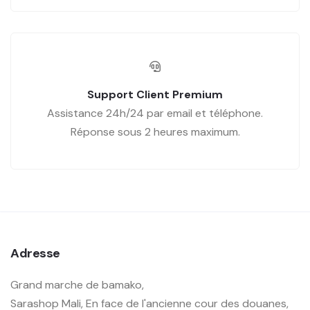
Support Client Premium
Assistance 24h/24 par email et téléphone.
Réponse sous 2 heures maximum.
Adresse
Grand marche de bamako,
Sarashop Mali, En face de l'ancienne cour des douanes,