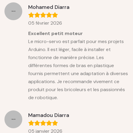
Mohamed Diarra
05 février 2026
Excellent petit moteur
Le micro-servo est parfait pour mes projets
Arduino. Il est léger, facile à installer et
fonctionne de manière précise. Les
différentes formes de bras en plastique
fournis permettent une adaptation à diverses
applications. Je recommande vivement ce
produit pour les bricoleurs et les passionnés
de robotique.
Mamadou Diarra
05 janvier 2026