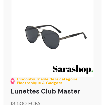
L'incontournable de la catégorie
Électronique & Gadgets
Lunettes Club Master
13 500 FCFA