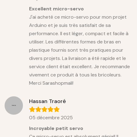
Excellent micro-servo
J'ai acheté ce micro-servo pour mon projet
Arduino et je suis très satisfait de sa
performance. Il est léger, compact et facile à
utiliser. Les différentes formes de bras en
plastique fournis sont très pratiques pour
divers projets. La livraison a été rapide et le
service client était excellent. Je recommande
vivement ce produit à tous les bricoleurs.
Merci Sarashopmali!
Hassan Traoré
05 décembre 2025
Incroyable petit servo
Ce micro-servo est absolument génial! Il