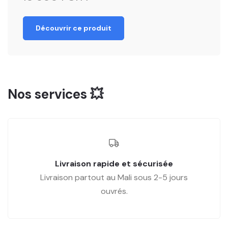
Découvrir ce produit
Nos services 💥
Livraison rapide et sécurisée
Livraison partout au Mali sous 2-5 jours
ouvrés.