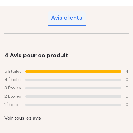
Avis clients
4 Avis pour ce produit
5 Étoiles
4
4 Étoiles
0
3 Étoiles
0
2 Étoiles
0
1 Étoile
0
Voir tous les avis