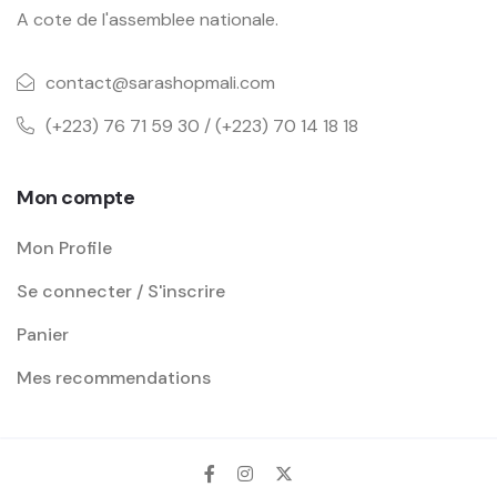
A cote de l'assemblee nationale.
contact@sarashopmali.com
(+223) 76 71 59 30 / (+223) 70 14 18 18
Mon compte
Mon Profile
Se connecter / S'inscrire
Panier
Mes recommendations