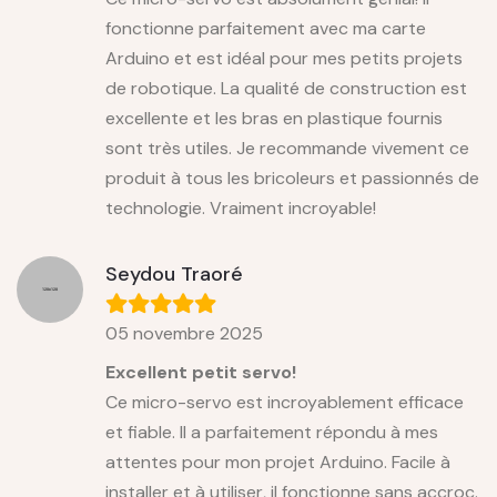
fonctionne parfaitement avec ma carte
Arduino et est idéal pour mes petits projets
de robotique. La qualité de construction est
excellente et les bras en plastique fournis
sont très utiles. Je recommande vivement ce
produit à tous les bricoleurs et passionnés de
technologie. Vraiment incroyable!
Seydou Traoré
05 novembre 2025
Excellent petit servo!
Ce micro-servo est incroyablement efficace
et fiable. Il a parfaitement répondu à mes
attentes pour mon projet Arduino. Facile à
installer et à utiliser, il fonctionne sans accroc.