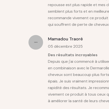
repousse est plus rapide et mes 
semblent plus forts et en meilleure
recommande vivement ce produit 
qui souffrent de perte de cheveux
Mamadou Traoré
05 décembre 2025
Des résultats incroyables
Depuis que j'ai commencé à utiliser
en combinaison avec le Dermarolle
cheveux sont beaucoup plus forts
épais. Je suis vraiment impression
rapidité des résultats. Je recom
vivement ce produit à tous ceux 
à améliorer la santé de leurs chev