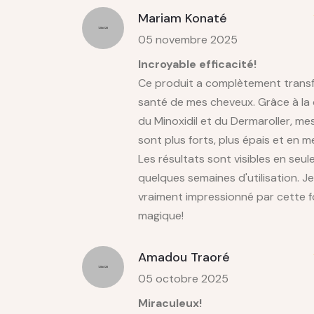
Mariam Konaté
05 novembre 2025
Incroyable efficacité!
Ce produit a complètement trans
santé de mes cheveux. Grâce à la
du Minoxidil et du Dermaroller, m
sont plus forts, plus épais et en me
Les résultats sont visibles en seu
quelques semaines d'utilisation. Je
vraiment impressionné par cette 
magique!
Amadou Traoré
05 octobre 2025
Miraculeux!