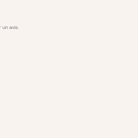
 un avis.