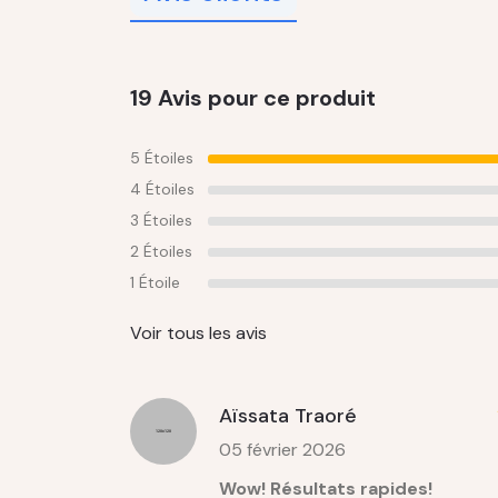
19 Avis pour ce produit
5 Étoiles
4 Étoiles
3 Étoiles
2 Étoiles
1 Étoile
Voir tous les avis
Aïssata Traoré
05 février 2026
Wow! Résultats rapides!