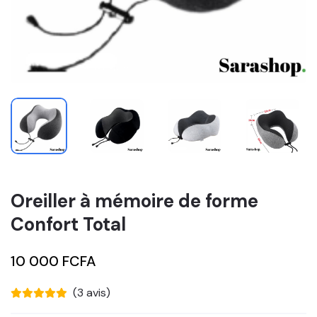
Oreiller à mémoire de forme
Confort Total
10 000 FCFA
(3 avis)