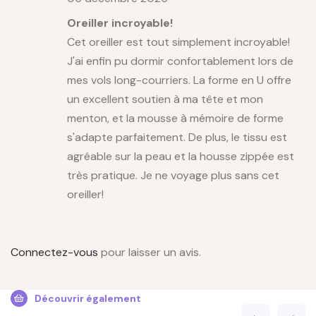
Oreiller incroyable!
Cet oreiller est tout simplement incroyable!
J'ai enfin pu dormir confortablement lors de
mes vols long-courriers. La forme en U offre
un excellent soutien à ma tête et mon
menton, et la mousse à mémoire de forme
s'adapte parfaitement. De plus, le tissu est
agréable sur la peau et la housse zippée est
très pratique. Je ne voyage plus sans cet
oreiller!
Connectez-vous
pour laisser un avis.
Découvrir également