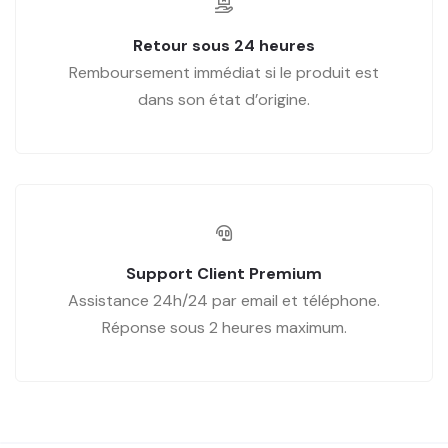
Retour sous 24 heures
Remboursement immédiat si le produit est
dans son état d’origine.
Support Client Premium
Assistance 24h/24 par email et téléphone.
Réponse sous 2 heures maximum.