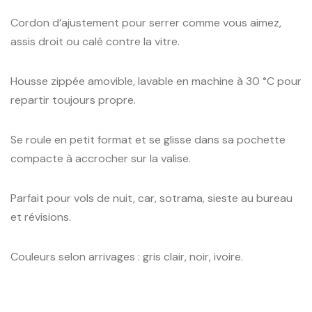
Cordon d’ajustement pour serrer comme vous aimez,
assis droit ou calé contre la vitre.
Housse zippée amovible, lavable en machine à 30 °C pour
repartir toujours propre.
Se roule en petit format et se glisse dans sa pochette
compacte à accrocher sur la valise.
Parfait pour vols de nuit, car, sotrama, sieste au bureau
et révisions.
Couleurs selon arrivages : gris clair, noir, ivoire.