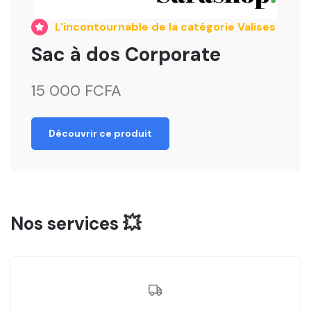
L'incontournable de la catégorie Valises
Sac à dos Corporate
15 000 FCFA
Découvrir ce produit
Nos services 💥