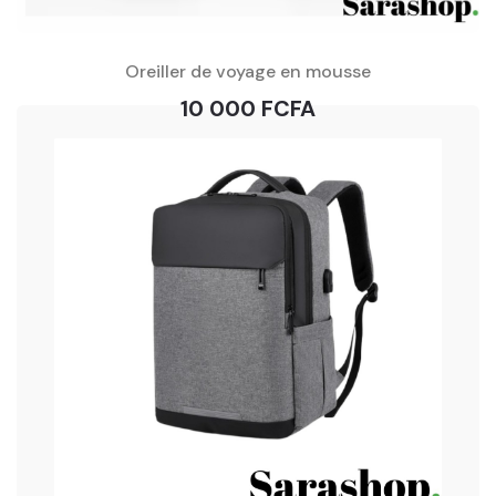
Oreiller de voyage en mousse
10 000 FCFA