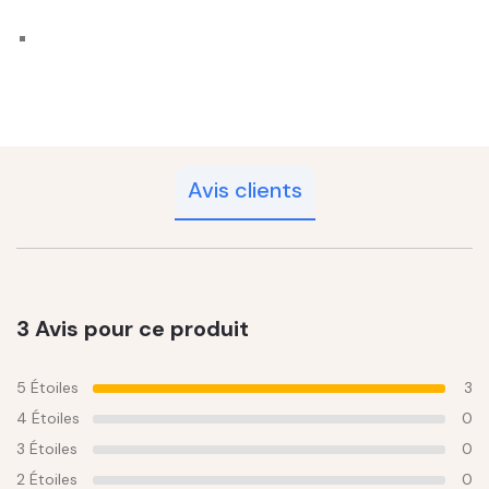
Avis clients
3 Avis pour ce produit
5 Étoiles
3
4 Étoiles
0
3 Étoiles
0
2 Étoiles
0