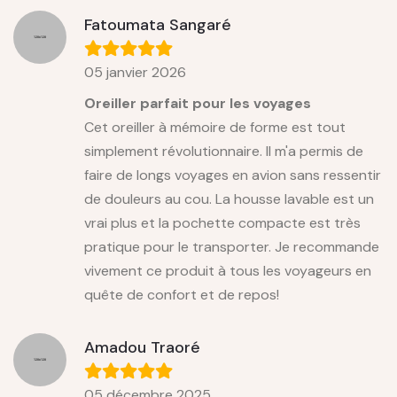
Fatoumata Sangaré
05 janvier 2026
Oreiller parfait pour les voyages
Cet oreiller à mémoire de forme est tout
simplement révolutionnaire. Il m'a permis de
faire de longs voyages en avion sans ressentir
de douleurs au cou. La housse lavable est un
vrai plus et la pochette compacte est très
pratique pour le transporter. Je recommande
vivement ce produit à tous les voyageurs en
quête de confort et de repos!
Amadou Traoré
05 décembre 2025