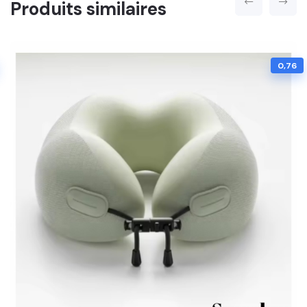
Produits similaires
0,76