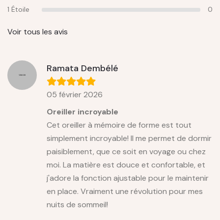
1 Étoile
0
Voir tous les avis
Ramata Dembélé
05 février 2026
Oreiller incroyable
Cet oreiller à mémoire de forme est tout
simplement incroyable! Il me permet de dormir
paisiblement, que ce soit en voyage ou chez
moi. La matière est douce et confortable, et
j'adore la fonction ajustable pour le maintenir
en place. Vraiment une révolution pour mes
nuits de sommeil!