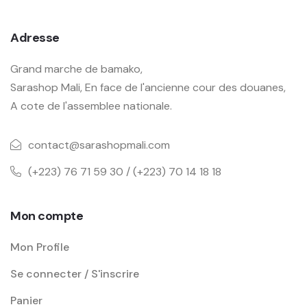
Adresse
Grand marche de bamako,
Sarashop Mali, En face de l'ancienne cour des douanes,
A cote de l'assemblee nationale.
contact@sarashopmali.com
(+223) 76 71 59 30 / (+223) 70 14 18 18
Mon compte
Mon Profile
Se connecter / S'inscrire
Panier