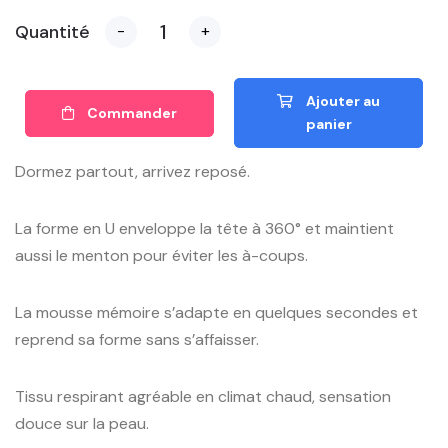
Quantité
-
+
Ajouter au
Commander
panier
Dormez partout, arrivez reposé.
La forme en U enveloppe la tête à 360° et maintient
aussi le menton pour éviter les à-coups.
La mousse mémoire s’adapte en quelques secondes et
reprend sa forme sans s’affaisser.
Tissu respirant agréable en climat chaud, sensation
douce sur la peau.