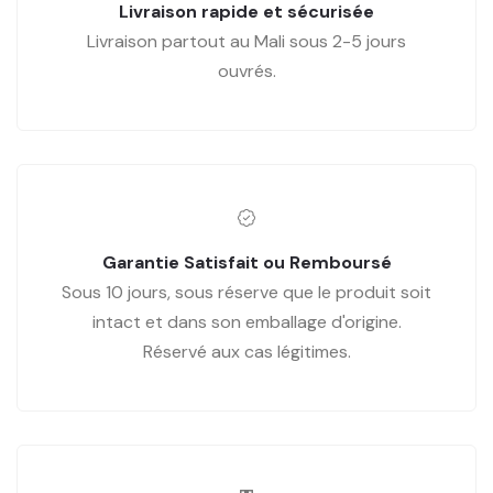
Livraison rapide et sécurisée
Livraison partout au Mali sous 2-5 jours
ouvrés.
Garantie Satisfait ou Remboursé
Sous 10 jours, sous réserve que le produit soit
intact et dans son emballage d'origine.
Réservé aux cas légitimes.