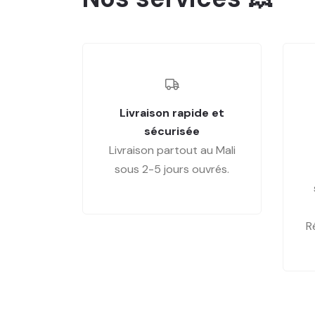
Livraison rapide et
sécurisée
Livraison partout au Mali
sous 2-5 jours ouvrés.
R