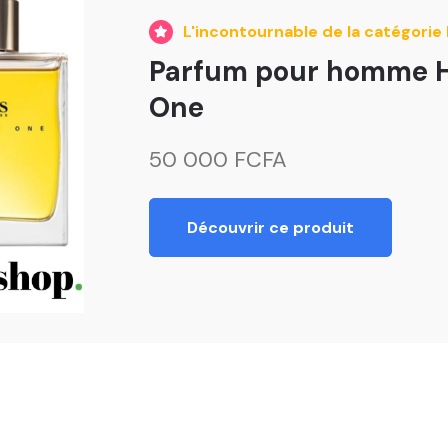
L'incontournable de la catégorie
Parfum pour homme 
One
50 000 FCFA
Découvrir ce produit