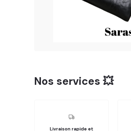
Nos services 💥
Livraison rapide et