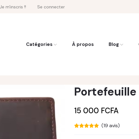
Je m'inscris !!
Se connecter
Catégories
À propos
Blog
Portefeuill
15 000 FCFA
(19 avis)