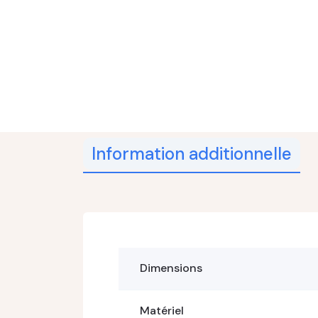
Information additionnelle
Dimensions
Matériel