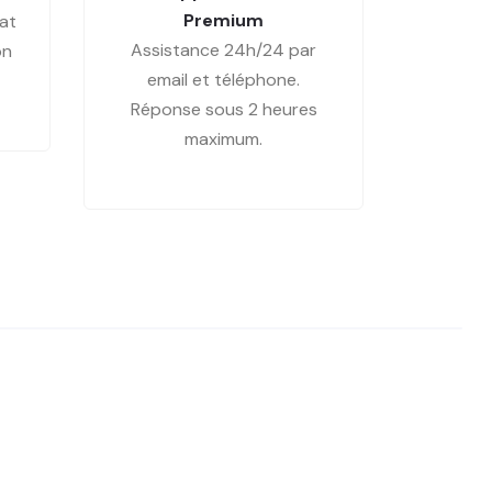
Premium
at
Assistance 24h/24 par
on
email et téléphone.
Réponse sous 2 heures
maximum.