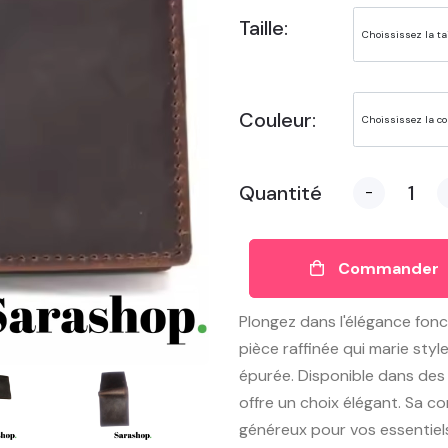
Taille:
Couleur:
Quantité
-
Commander
Plongez dans l'élégance fonc
pièce raffinée qui marie style 
épurée. Disponible dans des t
offre un choix élégant. Sa 
généreux pour vos essentiel