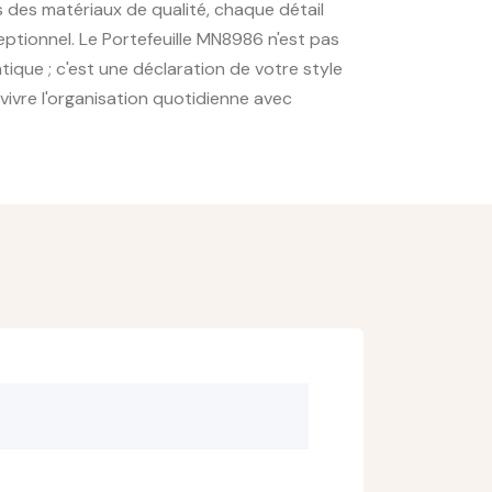
 des matériaux de qualité, chaque détail
ptionnel. Le Portefeuille MN8986 n'est pas
ique ; c'est une déclaration de votre style
 vivre l'organisation quotidienne avec