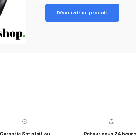
Découvrir ce produit
Garantie Satisfait ou
Retour sous 24 heur