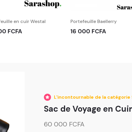
euille en cuir Westal
Portefeuille Baellerry
00 FCFA
16 000 FCFA
L'incontournable de la catégorie
Sac de Voyage en Cui
60 000 FCFA