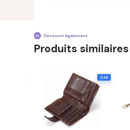
Découvrir également
Produits similaires
0,20
0,35