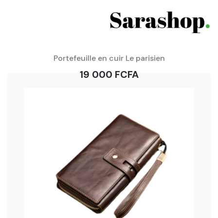
Portefeuille en cuir Le parisien
19 000 FCFA