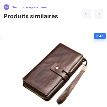
Découvrir également
Produits similaires
0,40