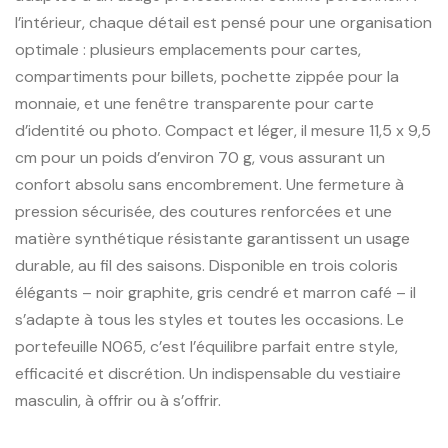
l’intérieur, chaque détail est pensé pour une organisation
optimale : plusieurs emplacements pour cartes,
compartiments pour billets, pochette zippée pour la
monnaie, et une fenêtre transparente pour carte
d’identité ou photo. Compact et léger, il mesure 11,5 x 9,5
cm pour un poids d’environ 70 g, vous assurant un
confort absolu sans encombrement. Une fermeture à
pression sécurisée, des coutures renforcées et une
matière synthétique résistante garantissent un usage
durable, au fil des saisons. Disponible en trois coloris
élégants – noir graphite, gris cendré et marron café – il
s’adapte à tous les styles et toutes les occasions. Le
portefeuille N065, c’est l’équilibre parfait entre style,
efficacité et discrétion. Un indispensable du vestiaire
masculin, à offrir ou à s’offrir.