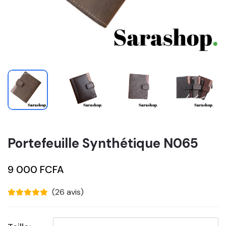
Portefeuille Synthétique N065
9 000 FCFA
(26 avis)