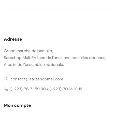
Adresse
Grand marche de bamako,
Sarashop Mali, En face de l'ancienne cour des douanes,
A cote de l'assemblee nationale.
contact@sarashopmali.com
(+223) 76 71 59 30 / (+223) 70 14 18 18
Mon compte