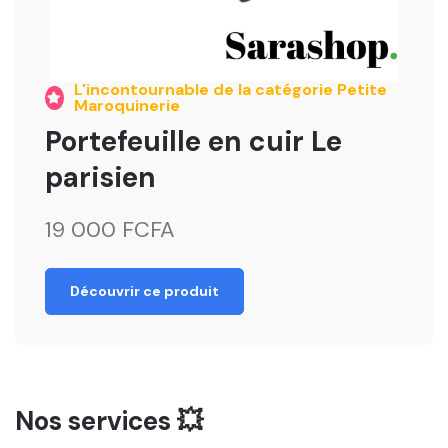
L'incontournable de la catégorie Petite
Maroquinerie
Portefeuille en cuir Le
parisien
19 000 FCFA
Découvrir ce produit
Nos services 💥