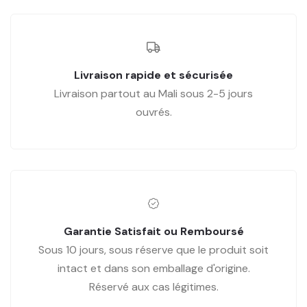
Livraison rapide et sécurisée
Livraison partout au Mali sous 2-5 jours
ouvrés.
Garantie Satisfait ou Remboursé
Sous 10 jours, sous réserve que le produit soit
intact et dans son emballage d'origine.
Réservé aux cas légitimes.