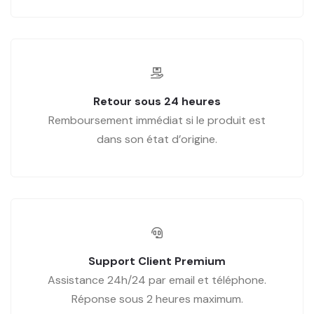
Retour sous 24 heures
Remboursement immédiat si le produit est
dans son état d’origine.
Support Client Premium
Assistance 24h/24 par email et téléphone.
Réponse sous 2 heures maximum.