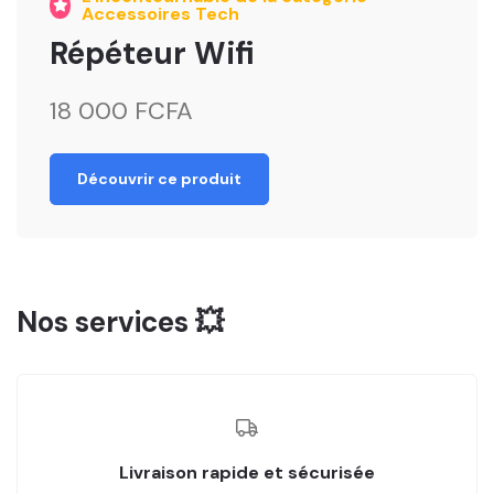
Accessoires Tech
Répéteur Wifi
18 000 FCFA
Découvrir ce produit
Nos services 💥
Livraison rapide et sécurisée