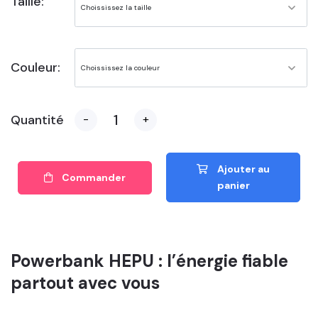
Taille:
Couleur:
Quantité
-
+
Ajouter au
Commander
panier
Powerbank HEPU : l’énergie fiable
partout avec vous