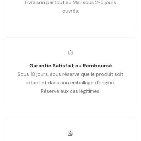
Livraison partout au Mali sous 2-5 jours
ouvrés.
Garantie Satisfait ou Remboursé
Sous 10 jours, sous réserve que le produit soit
intact et dans son emballage d'origine.
Réservé aux cas légitimes.