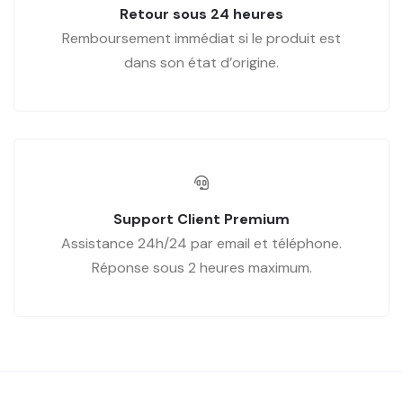
Retour sous 24 heures
Remboursement immédiat si le produit est
dans son état d’origine.
Support Client Premium
Assistance 24h/24 par email et téléphone.
Réponse sous 2 heures maximum.