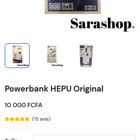
Powerbank HEPU Original
10 000 FCFA
(15 avis)