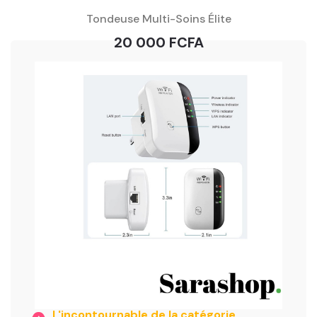
Tondeuse Multi-Soins Élite
20 000 FCFA
L'incontournable de la catégorie