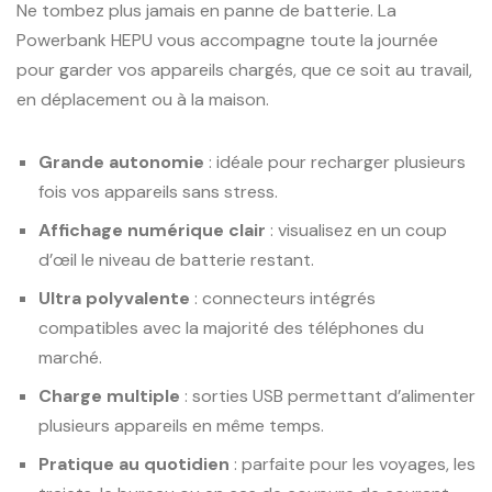
Ne tombez plus jamais en panne de batterie. La
Powerbank HEPU vous accompagne toute la journée
pour garder vos appareils chargés, que ce soit au travail,
en déplacement ou à la maison.
Grande autonomie
: idéale pour recharger plusieurs
fois vos appareils sans stress.
Affichage numérique clair
: visualisez en un coup
d’œil le niveau de batterie restant.
Ultra polyvalente
: connecteurs intégrés
compatibles avec la majorité des téléphones du
marché.
Charge multiple
: sorties USB permettant d’alimenter
plusieurs appareils en même temps.
Pratique au quotidien
: parfaite pour les voyages, les