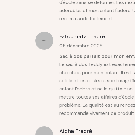
d'école sans se déformer. Les moti
adorables et mon enfant l'adore ! 
recommande fortement.
Fatoumata Traoré
05 décembre 2025
Sac à dos parfait pour mon enf
Le sac à dos Teddy est exactemen
cherchais pour mon enfant. Il est 
solide et les couleurs sont magnif
enfant l'adore et ne le quitte plus, 
mettre toutes ses affaires d'écol
problème. La qualité est au rendez
recommande vivement ce produit 
Aïcha Traoré