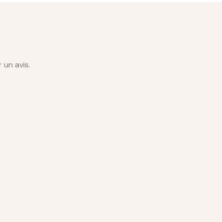
 un avis.