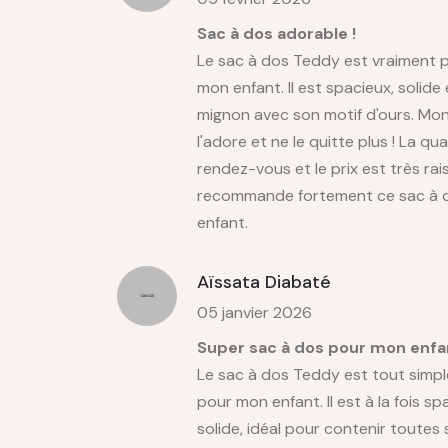
Sac à dos adorable !
Le sac à dos Teddy est vraiment p
mon enfant. Il est spacieux, solide 
mignon avec son motif d'ours. Mo
l'adore et ne le quitte plus ! La qua
rendez-vous et le prix est très rai
recommande fortement ce sac à 
enfant.
Aïssata Diabaté
05 janvier 2026
Super sac à dos pour mon enfan
Le sac à dos Teddy est tout simpl
pour mon enfant. Il est à la fois sp
solide, idéal pour contenir toutes 