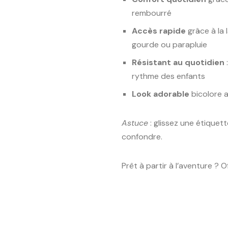
rembourré
Accès rapide
grâce à la 
gourde ou parapluie
Résistant au quotidien
rythme des enfants
Look adorable
bicolore 
Astuce
: glissez une étiquett
confondre.
Prêt à partir à l’aventure ? Of