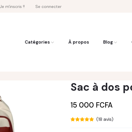
Je m'inscris !!
Se connecter
Catégories
À propos
Blog
Sac à dos p
15 000 FCFA
(18 avis)