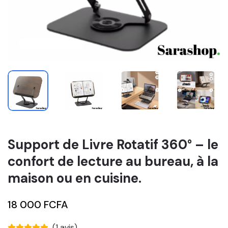
Support de Livre Rotatif 360° – le
confort de lecture au bureau, à la
maison ou en cuisine.
18 000 FCFA
(1 avis)