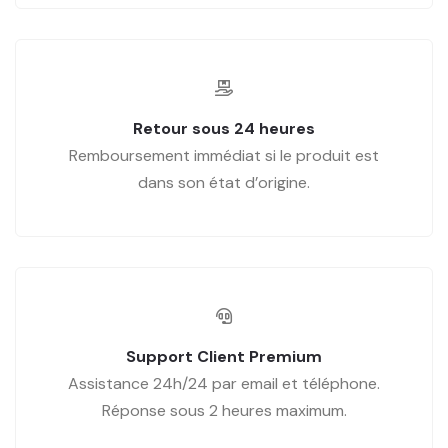
Retour sous 24 heures
Remboursement immédiat si le produit est
dans son état d’origine.
Support Client Premium
Assistance 24h/24 par email et téléphone.
Réponse sous 2 heures maximum.