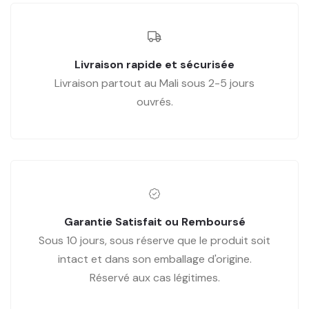
Livraison rapide et sécurisée
Livraison partout au Mali sous 2-5 jours
ouvrés.
Garantie Satisfait ou Remboursé
Sous 10 jours, sous réserve que le produit soit
intact et dans son emballage d'origine.
Réservé aux cas légitimes.