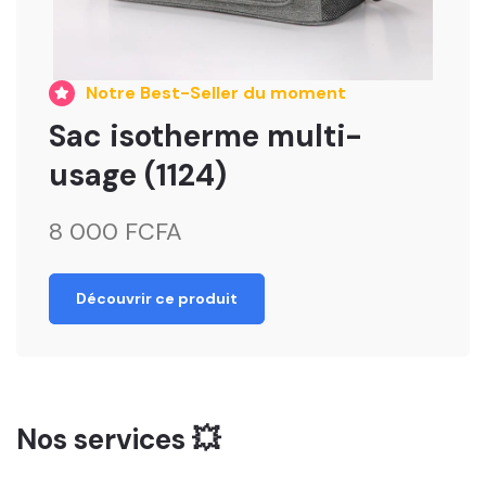
Notre Best-Seller du moment
Sac isotherme multi-
usage (1124)
8 000 FCFA
Découvrir ce produit
Nos services 💥