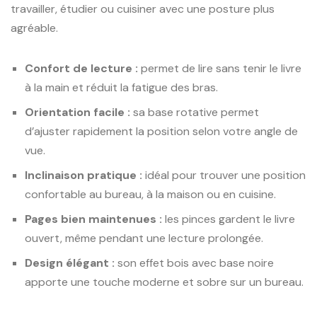
travailler, étudier ou cuisiner avec une posture plus
agréable.
Confort de lecture :
permet de lire sans tenir le livre
à la main et réduit la fatigue des bras.
Orientation facile :
sa base rotative permet
d’ajuster rapidement la position selon votre angle de
vue.
Inclinaison pratique :
idéal pour trouver une position
confortable au bureau, à la maison ou en cuisine.
Pages bien maintenues :
les pinces gardent le livre
ouvert, même pendant une lecture prolongée.
Design élégant :
son effet bois avec base noire
apporte une touche moderne et sobre sur un bureau.