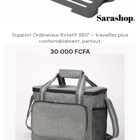
Support Ordinateur Rotatif 360° – travaillez plus
confortablement, partout.
30 000 FCFA