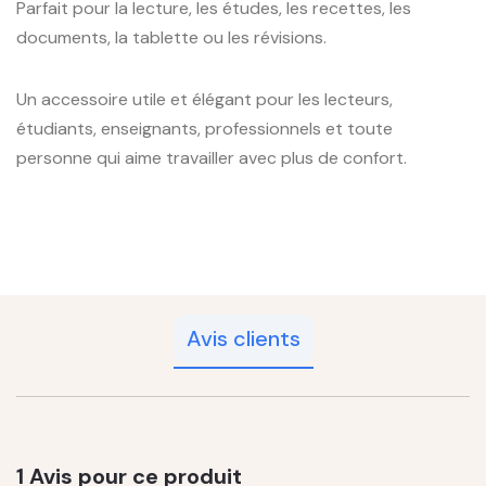
Parfait pour la lecture, les études, les recettes, les
documents, la tablette ou les révisions.
Un accessoire utile et élégant pour les lecteurs,
étudiants, enseignants, professionnels et toute
personne qui aime travailler avec plus de confort.
Avis clients
1 Avis pour ce produit