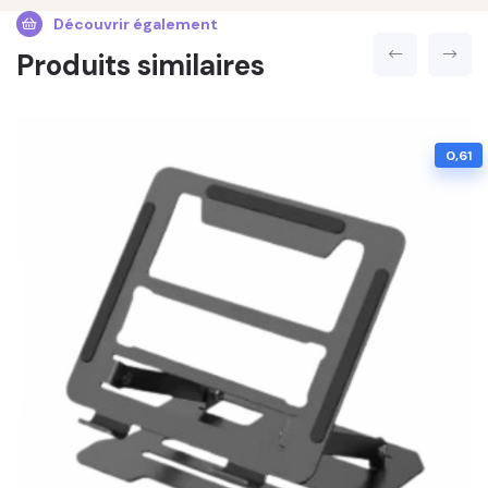
Découvrir également
Produits similaires
0,61