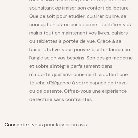
souhaitant optimiser son confort de lecture.
Que ce soit pour étudier, cuisiner ou lire, sa
conception astucieuse permet de libérer vos
mains tout en maintenant vos livres, cahiers
ou tablettes à portée de vue. Grâce à sa
base rotative, vous pouvez ajuster facilement
l'angle selon vos besoins. Son design moderne
et sobre s'intègre parfaitement dans
n'importe quel environnement, ajoutant une
touche d'élégance à votre espace de travail
ou de détente. Offrez-vous une expérience
de lecture sans contraintes.
Connectez-vous
pour laisser un avis.