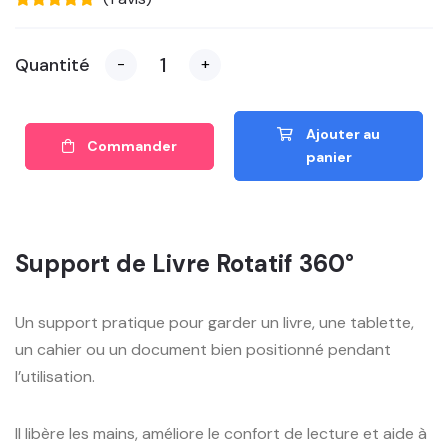
Quantité
-
+
Ajouter au
Commander
panier
Support de Livre Rotatif 360°
Un support pratique pour garder un livre, une tablette,
un cahier ou un document bien positionné pendant
l’utilisation.
Il libère les mains, améliore le confort de lecture et aide à