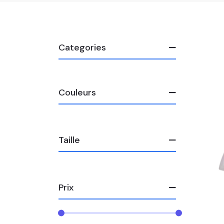
Categories
Couleurs
Taille
Prix