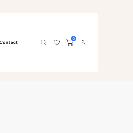
0
Contact