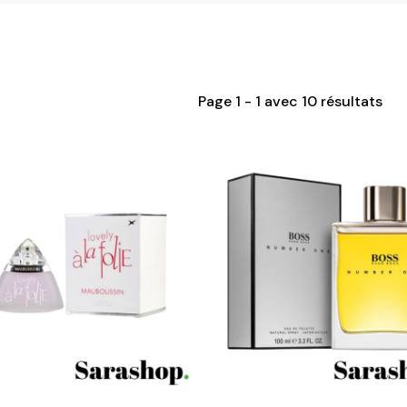
Page 1 - 1 avec 10 résultats