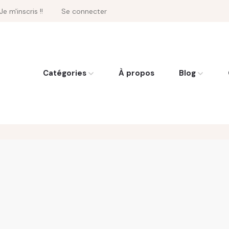
Je m'inscris !!
Se connecter
Catégories
À propos
Blog