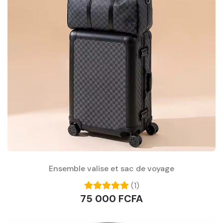
Ensemble valise et sac de voyage
(1)
75 000 FCFA