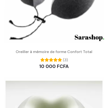
Oreiller à mémoire de forme Confort Total
(3)
10 000 FCFA