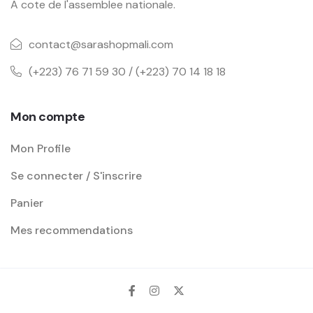
A cote de l'assemblee nationale.
contact@sarashopmali.com
(+223) 76 71 59 30 / (+223) 70 14 18 18
Mon compte
Mon Profile
Se connecter / S'inscrire
Panier
Mes recommendations