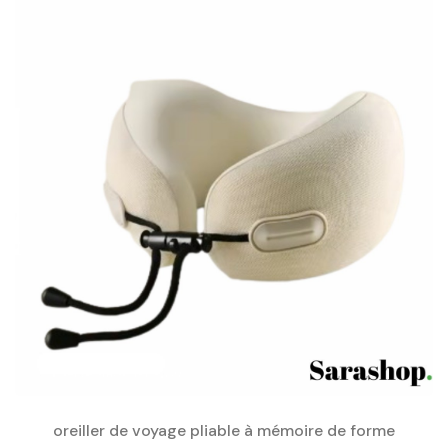
oreiller de voyage pliable à mémoire de forme