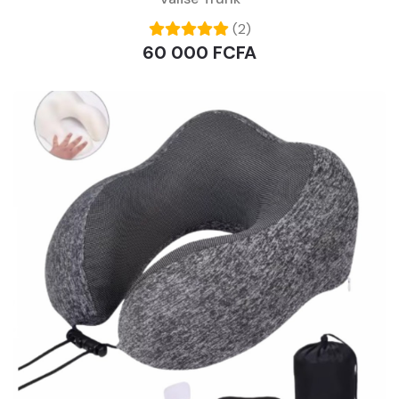
(2)
60 000 FCFA