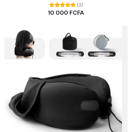
(3)
10 000 FCFA