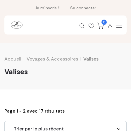
Je m'inscris !!
Se connecter
0
Accueil
Voyages & Accessoires
Valises
Valises
Page 1 - 2 avec 17 résultats