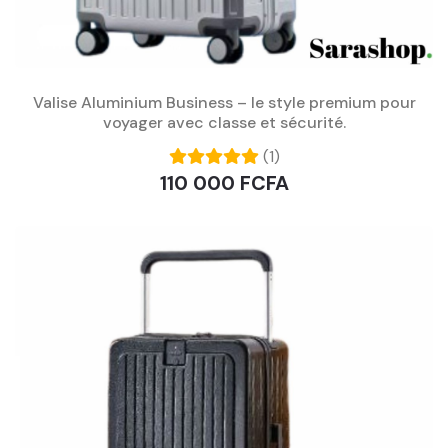
Valise Aluminium Business – le style premium pour
voyager avec classe et sécurité.
(1)
110 000 FCFA