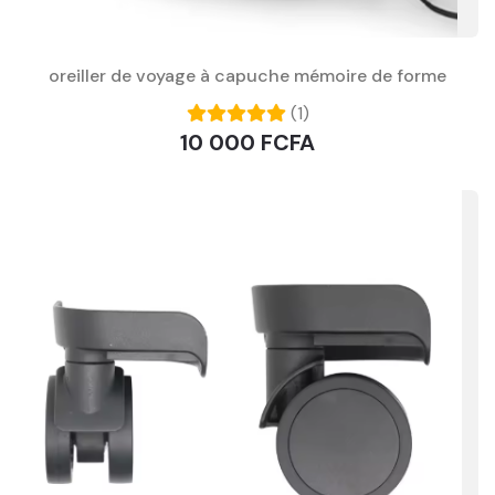
oreiller de voyage à capuche mémoire de forme
(1)
10 000 FCFA