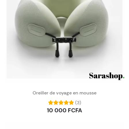
Oreiller de voyage en mousse
(3)
10 000 FCFA