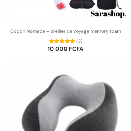
Cocon Nomade – oreiller de voyage memory foam
(3)
10 000 FCFA