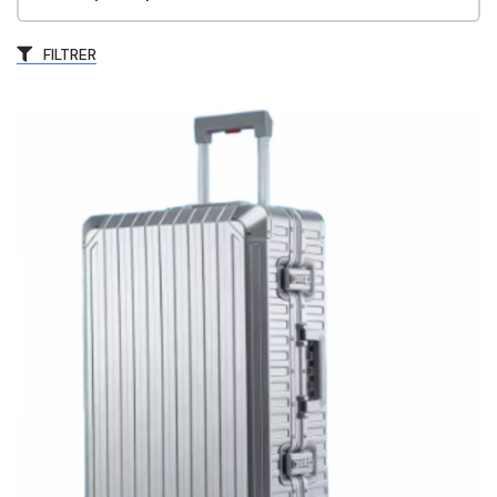
FILTRER