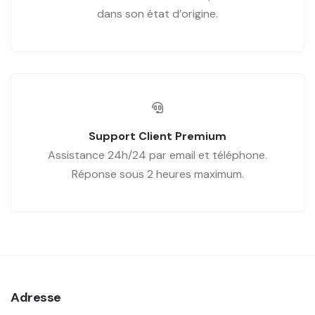
dans son état d’origine.
Support Client Premium
Assistance 24h/24 par email et téléphone.
Réponse sous 2 heures maximum.
Adresse