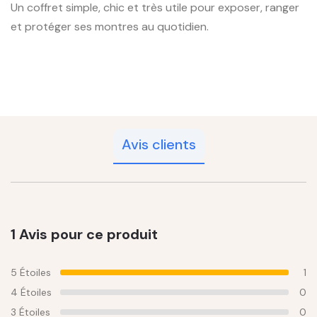
Un coffret simple, chic et très utile pour exposer, ranger
et protéger ses montres au quotidien.
Avis clients
1 Avis pour ce produit
5 Étoiles
1
4 Étoiles
0
3 Étoiles
0