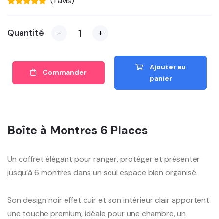
(1 avis)
Quantité
-
+
Ajouter au
Commander
panier
Boîte à Montres 6 Places
Un coffret élégant pour ranger, protéger et présenter
jusqu’à 6 montres dans un seul espace bien organisé.
Son design noir effet cuir et son intérieur clair apportent
une touche premium, idéale pour une chambre, un