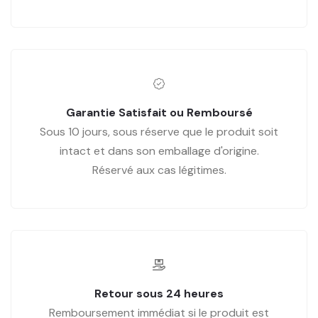
Garantie Satisfait ou Remboursé
Sous 10 jours, sous réserve que le produit soit
intact et dans son emballage d'origine.
Réservé aux cas légitimes.
Retour sous 24 heures
Remboursement immédiat si le produit est