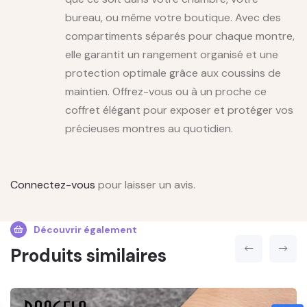
bureau, ou même votre boutique. Avec des
compartiments séparés pour chaque montre,
elle garantit un rangement organisé et une
protection optimale grâce aux coussins de
maintien. Offrez-vous ou à un proche ce
coffret élégant pour exposer et protéger vos
précieuses montres au quotidien.
Connectez-vous
pour laisser un avis.
Découvrir également
Produits similaires