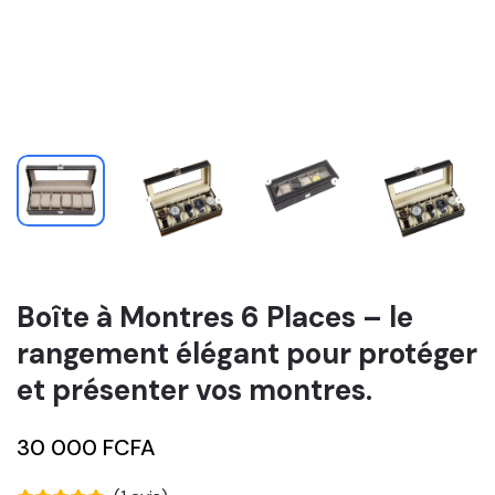
Boîte à Montres 6 Places – le
rangement élégant pour protéger
et présenter vos montres.
30 000 FCFA