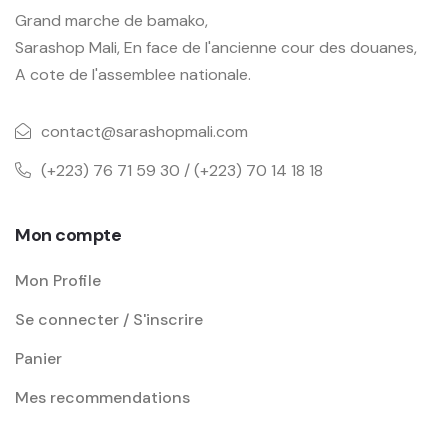
Grand marche de bamako,
Sarashop Mali, En face de l'ancienne cour des douanes,
A cote de l'assemblee nationale.
contact@sarashopmali.com
(+223) 76 71 59 30 / (+223) 70 14 18 18
Mon compte
Mon Profile
Se connecter / S'inscrire
Panier
Mes recommendations