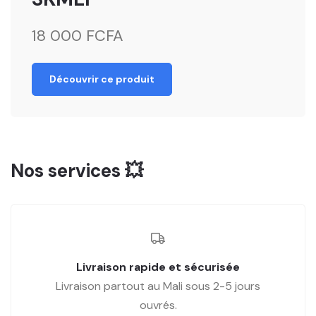
18 000 FCFA
Découvrir ce produit
Nos services 💥
Livraison rapide et sécurisée
Livraison partout au Mali sous 2-5 jours
ouvrés.