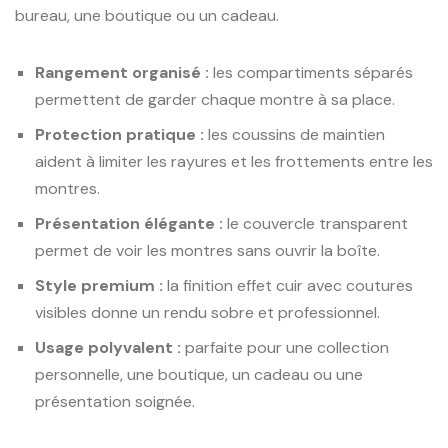
bureau, une boutique ou un cadeau.
Rangement organisé :
les compartiments séparés
permettent de garder chaque montre à sa place.
Protection pratique :
les coussins de maintien
aident à limiter les rayures et les frottements entre les
montres.
Présentation élégante :
le couvercle transparent
permet de voir les montres sans ouvrir la boîte.
Style premium :
la finition effet cuir avec coutures
visibles donne un rendu sobre et professionnel.
Usage polyvalent :
parfaite pour une collection
personnelle, une boutique, un cadeau ou une
présentation soignée.