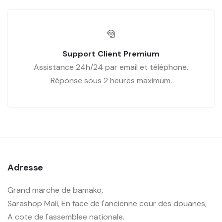
Support Client Premium
Assistance 24h/24 par email et téléphone.
Réponse sous 2 heures maximum.
Adresse
Grand marche de bamako,
Sarashop Mali, En face de l'ancienne cour des douanes,
A cote de l'assemblee nationale.