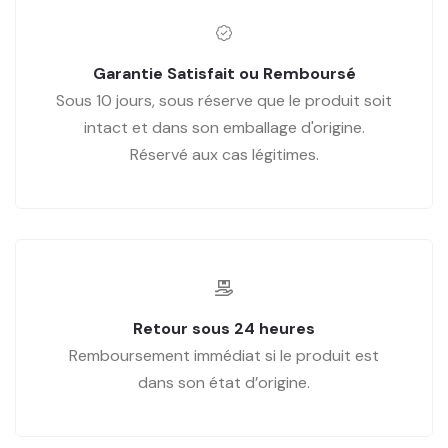
Garantie Satisfait ou Remboursé
Sous 10 jours, sous réserve que le produit soit
intact et dans son emballage d'origine.
Réservé aux cas légitimes.
Retour sous 24 heures
Remboursement immédiat si le produit est
dans son état d’origine.