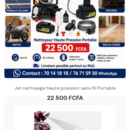
Jet nettoyage haute pression sans fil Portable
22 500 FCFA