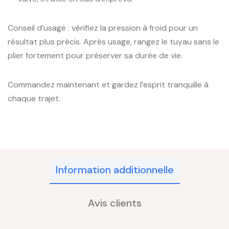
Conseil d’usage : vérifiez la pression à froid pour un
résultat plus précis. Après usage, rangez le tuyau sans le
plier fortement pour préserver sa durée de vie.
Commandez maintenant et gardez l’esprit tranquille à
chaque trajet.
Information additionnelle
Avis clients