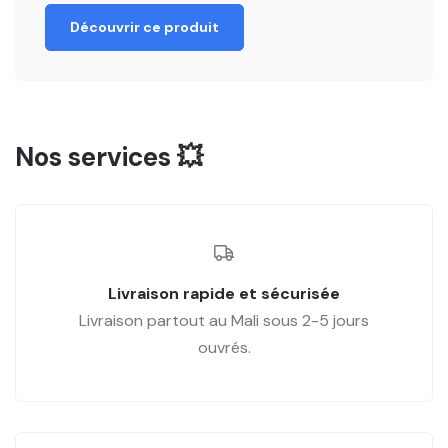
Découvrir ce produit
Nos services 💥
Livraison rapide et sécurisée
Livraison partout au Mali sous 2-5 jours
ouvrés.