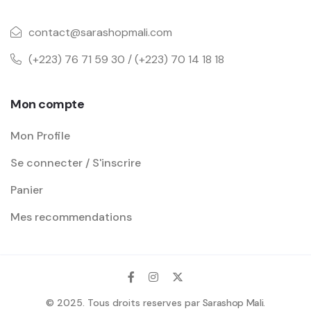
contact@sarashopmali.com
(+223) 76 71 59 30 / (+223) 70 14 18 18
Mon compte
Mon Profile
Se connecter / S'inscrire
Panier
Mes recommendations
© 2025. Tous droits reserves par
Sarashop Mali
.