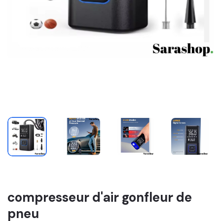
compresseur d'air gonfleur de
pneu