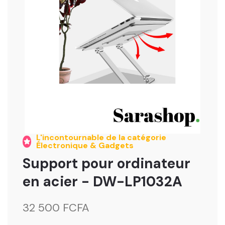
L'incontournable de la catégorie
Électronique & Gadgets
Support pour ordinateur
en acier - DW-LP1032A
32 500 FCFA