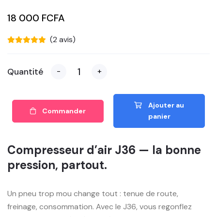
18 000 FCFA
(2 avis)
Quantité
-
+
Ajouter au
Commander
panier
Compresseur d’air J36 — la bonne
pression, partout.
Un pneu trop mou change tout : tenue de route,
freinage, consommation. Avec le J36, vous regonflez