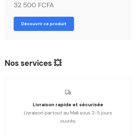
32 500 FCFA
Découvrir ce produit
Nos services 💥
Livraison rapide et sécurisée
Livraison partout au Mali sous 2-5 jours
ouvrés.