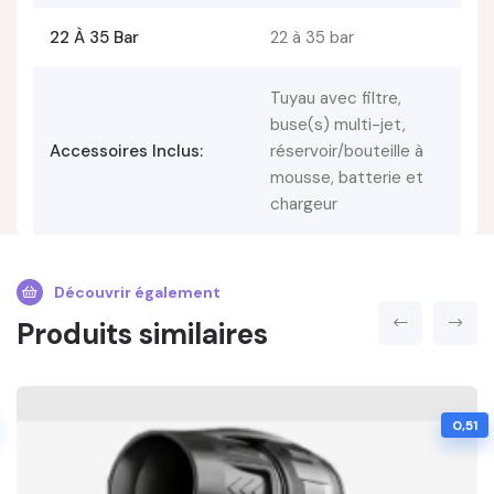
22 À 35 Bar
22 à 35 bar
Tuyau avec filtre,
buse(s) multi-jet,
Accessoires Inclus:
réservoir/bouteille à
mousse, batterie et
chargeur
Découvrir également
Produits similaires
0,51