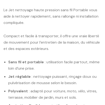
Le Jet nettoyage haute pression sans fil Portable vous
aide à nettoyer rapidement, sans rallonge ni installation
compliquée.
Compact et facile à transporter, il offre une vraie liberté
de mouvement pour l’entretien de la maison, du véhicule
et des espaces extérieurs.
Sans fil et portable
: utilisation facile partout, même
loin d’une prise.
Jet réglable
: nettoyage puissant, rinçage doux ou
pulvérisation de mousse selon le besoin.
Polyvalent
: adapté pour voiture, moto, vélo, vitres,
terrasse, mobilier de jardin, murs et sols.