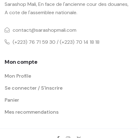
Sarashop Mali, En face de l'ancienne cour des douanes,
A cote de l'assemblee nationale.
contact@sarashopmali.com
(+223) 76 71 59 30 / (+223) 70 14 18 18
Mon compte
Mon Profile
Se connecter / S'inscrire
Panier
Mes recommendations