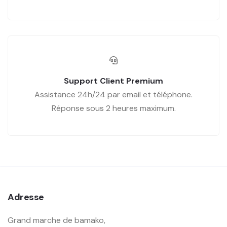
Support Client Premium
Assistance 24h/24 par email et téléphone.
Réponse sous 2 heures maximum.
Adresse
Grand marche de bamako,