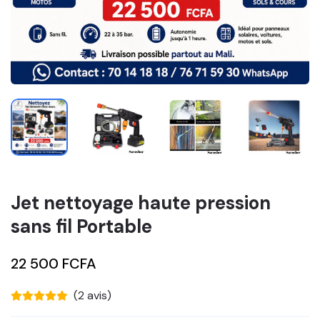
Jet nettoyage haute pression
sans fil Portable
22 500 FCFA
(2 avis)