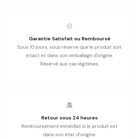
Garantie Satisfait ou Remboursé
Sous 10 jours, sous réserve que le produit soit
intact et dans son emballage d'origine.
Réservé aux cas légitimes.
Retour sous 24 heures
Remboursement immédiat si le produit est
dans son état d’origine.