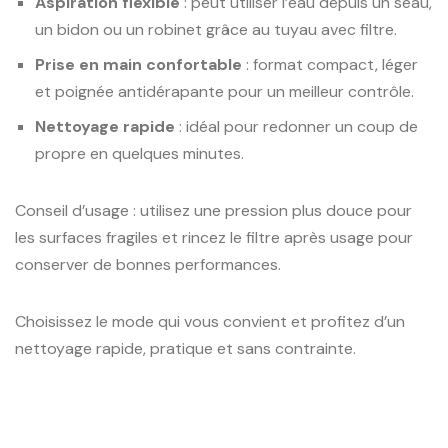
Aspiration flexible
: peut utiliser l’eau depuis un seau,
un bidon ou un robinet grâce au tuyau avec filtre.
Prise en main confortable
: format compact, léger
et poignée antidérapante pour un meilleur contrôle.
Nettoyage rapide
: idéal pour redonner un coup de
propre en quelques minutes.
Conseil d’usage : utilisez une pression plus douce pour
les surfaces fragiles et rincez le filtre après usage pour
conserver de bonnes performances.
Choisissez le mode qui vous convient et profitez d’un
nettoyage rapide, pratique et sans contrainte.