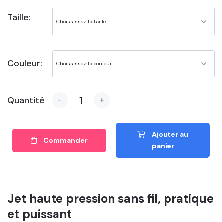
Taille:
Couleur:
Quantité
-
+
Ajouter au
Commander
panier
Jet haute pression sans fil, pratique
et puissant