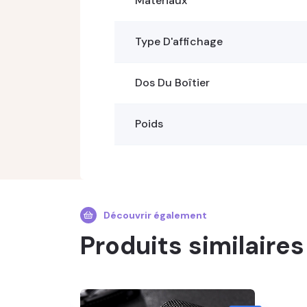
Matériaux
Type D'affichage
Dos Du Boîtier
Poids
Découvrir également
Produits similaires