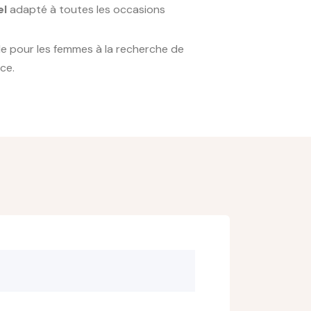
el
adapté à toutes les occasions
e pour les femmes à la recherche de
ce.