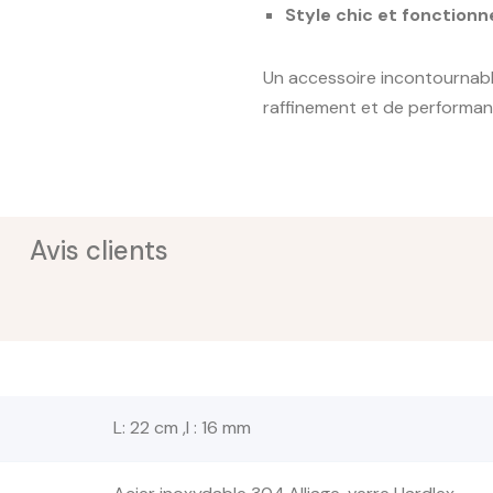
Style chic et fonctionn
Un accessoire incontournabl
raffinement et de performan
Avis clients
L: 22 cm ,l : 16 mm