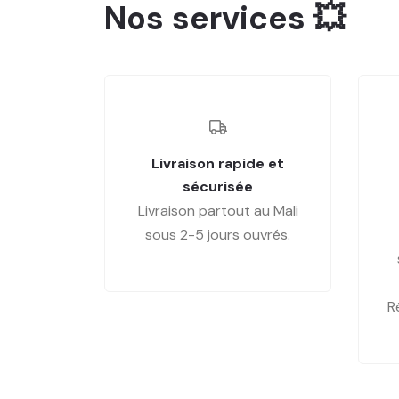
Nos services 💥
Livraison rapide et
sécurisée
Livraison partout au Mali
sous 2-5 jours ouvrés.
R