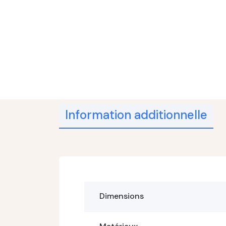
Information additionnelle
Dimensions