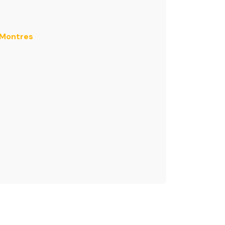
 Montres