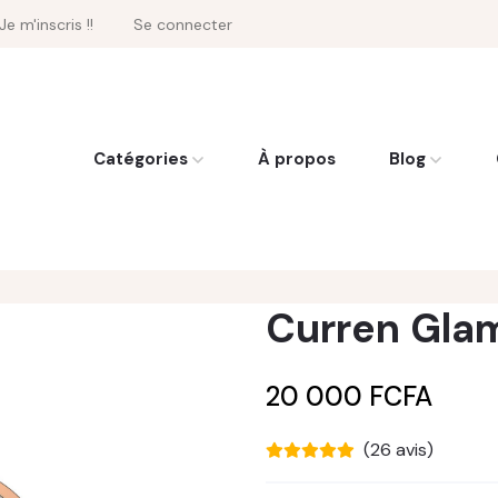
Je m'inscris !!
Se connecter
Catégories
À propos
Blog
Curren Gla
20 000 FCFA
(26 avis)