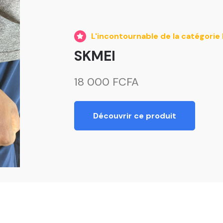
L'incontournable de la catégorie
SKMEI
18 000 FCFA
Découvrir ce produit