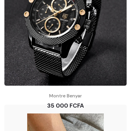
Montre Benyar
35 000 FCFA