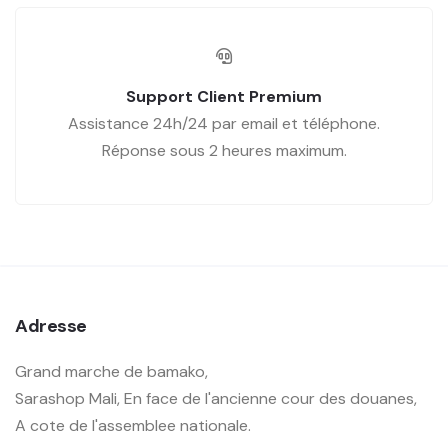
Support Client Premium
Assistance 24h/24 par email et téléphone.
Réponse sous 2 heures maximum.
Adresse
Grand marche de bamako,
Sarashop Mali, En face de l'ancienne cour des douanes,
A cote de l'assemblee nationale.