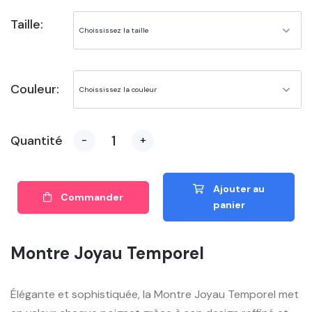
Taille:
Couleur:
Quantité
-
+
Ajouter au
Commander
panier
Montre Joyau Temporel
Élégante et sophistiquée, la Montre Joyau Temporel met