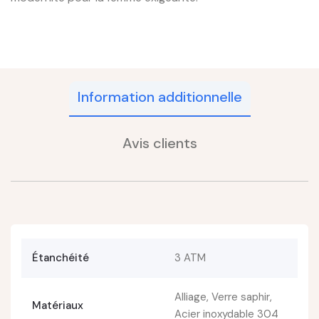
Information additionnelle
Avis clients
Étanchéité
3 ATM
Alliage, Verre saphir,
Matériaux
Acier inoxydable 304