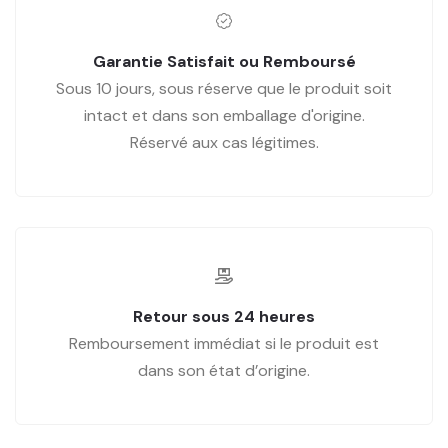
Garantie Satisfait ou Remboursé
Sous 10 jours, sous réserve que le produit soit
intact et dans son emballage d'origine.
Réservé aux cas légitimes.
Retour sous 24 heures
Remboursement immédiat si le produit est
dans son état d’origine.