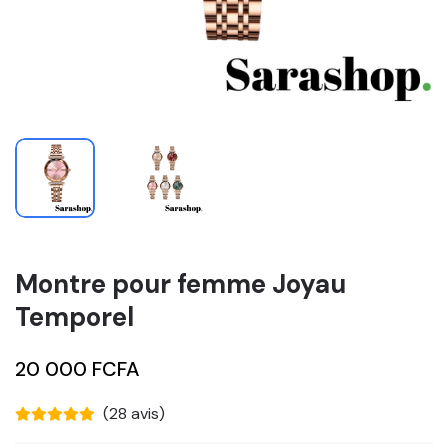
Montre pour femme Joyau
Temporel
20 000 FCFA
(28 avis)