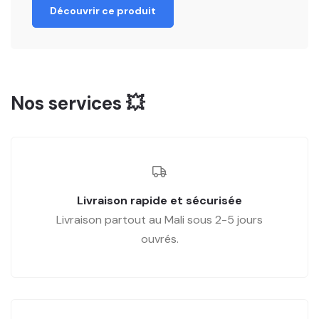
Découvrir ce produit
Nos services 💥
Livraison rapide et sécurisée
Livraison partout au Mali sous 2-5 jours
ouvrés.