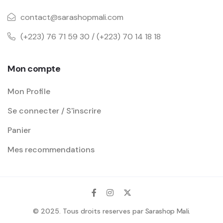
contact@sarashopmali.com
(+223) 76 71 59 30 / (+223) 70 14 18 18
Mon compte
Mon Profile
Se connecter / S'inscrire
Panier
Mes recommendations
© 2025. Tous droits reserves par
Sarashop Mali
.