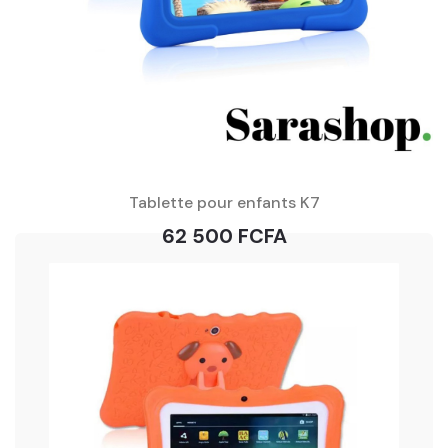
Tablette pour enfants K7
62 500 FCFA