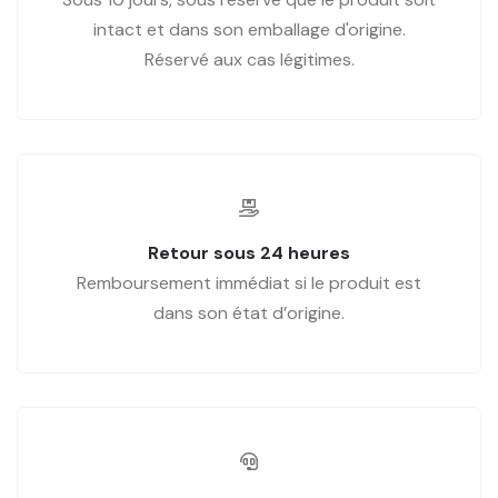
intact et dans son emballage d'origine.
Réservé aux cas légitimes.
Retour sous 24 heures
Remboursement immédiat si le produit est
dans son état d’origine.