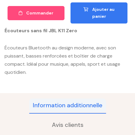
Ajouter au
Commander
panier
Écouteurs sans fil JBL K11 Zero
Écouteurs Bluetooth au design moderne, avec son
puissant, basses renforcées et boîtier de charge
compact. Idéal pour musique, appels, sport et usage
quotidien.
Information additionnelle
Avis clients