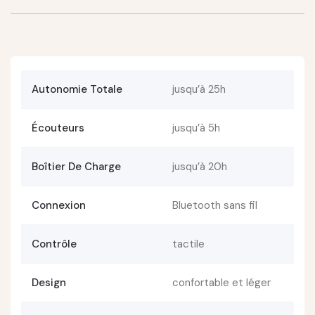
Autonomie Totale
jusqu’à 25h
Écouteurs
jusqu’à 5h
Boîtier De Charge
jusqu’à 20h
Connexion
Bluetooth sans fil
Contrôle
tactile
Design
confortable et léger