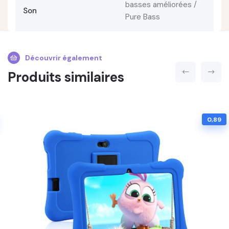
basses améliorées /
Son
Pure Bass
Découvrir également
Produits similaires
0,89