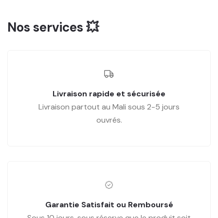
Nos services 💥
Livraison rapide et sécurisée
Livraison partout au Mali sous 2-5 jours
ouvrés.
Garantie Satisfait ou Remboursé
Sous 10 jours, sous réserve que le produit soit