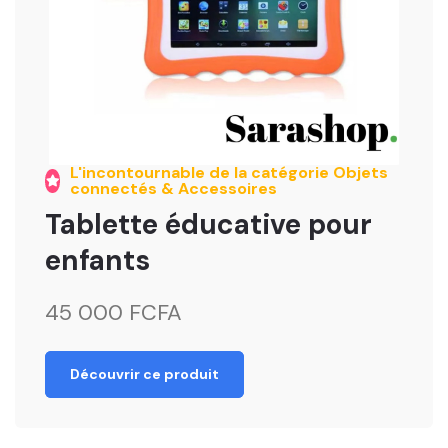
L'incontournable de la catégorie Objets
connectés & Accessoires
Tablette éducative pour
enfants
45 000 FCFA
Découvrir ce produit