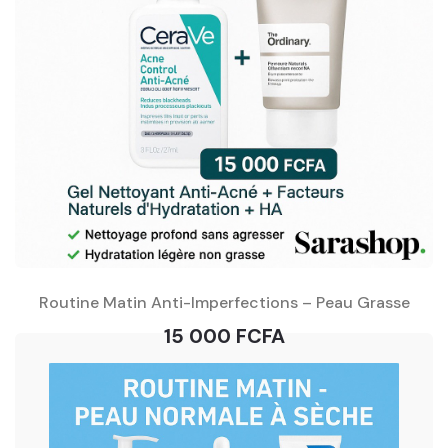
Routine Matin Anti-Imperfections – Peau Grasse
15 000 FCFA