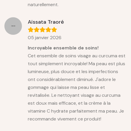
naturellement.
Aïssata Traoré
05 janvier 2026
Incroyable ensemble de soins!
Cet ensemble de soins visage au curcuma est
tout simplement incroyable! Ma peau est plus
lumineuse, plus douce et les imperfections
ont considérablement diminué. J'adore le
gommage qui laisse ma peau lisse et
revitalisée. Le nettoyant visage au curcuma
est doux mais efficace, et la crème à la
vitamine C hydrate parfaitement ma peau. Je
recommande vivement ce produit!