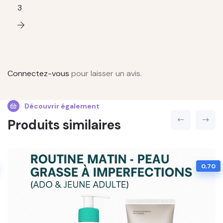
3
Connectez-vous
pour laisser un avis.
Découvrir également
Produits similaires
0,70