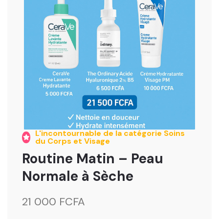
L'incontournable de la catégorie Soins
du Corps et Visage
Routine Matin – Peau
Normale à Sèche
21 000 FCFA