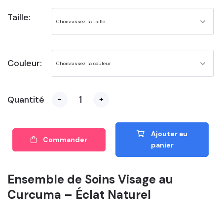
Taille:
Couleur:
Quantité
-
+
Ajouter au
Commander
panier
Ensemble de Soins Visage au
Curcuma – Éclat Naturel