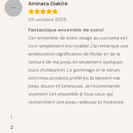
Aminata Diakité
05 octobre 2025
Fantastique ensemble de soins!
Cet ensemble de soins visage au curcuma est
tout simplement incroyable! J'ai remarqué une
amélioration significative de l'éclat et de la
texture de ma peau en seulement quelques
jours d'utilisation. Le gommage et le sérum
sont mes produits préférés, ils laissent ma
peau douce et lumineuse. Je recommande
vivement cet ensemble à tous ceux qui
recherchent une peau radieuse et hydratée.
1
2