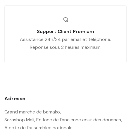
Support Client Premium
Assistance 24h/24 par email et téléphone.
Réponse sous 2 heures maximum.
Adresse
Grand marche de bamako,
Sarashop Mali, En face de l'ancienne cour des douanes,
A cote de l'assemblee nationale.