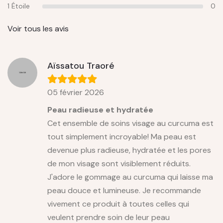
1 Étoile
0
Voir tous les avis
Aïssatou Traoré
05 février 2026
Peau radieuse et hydratée
Cet ensemble de soins visage au curcuma est
tout simplement incroyable! Ma peau est
devenue plus radieuse, hydratée et les pores
de mon visage sont visiblement réduits.
J'adore le gommage au curcuma qui laisse ma
peau douce et lumineuse. Je recommande
vivement ce produit à toutes celles qui
veulent prendre soin de leur peau