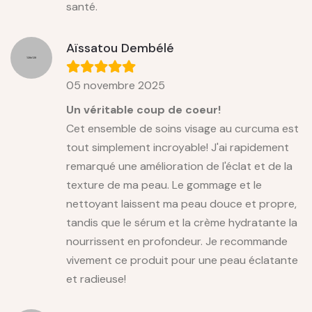
santé.
Aïssatou Dembélé
05 novembre 2025
Un véritable coup de coeur!
Cet ensemble de soins visage au curcuma est
tout simplement incroyable! J'ai rapidement
remarqué une amélioration de l'éclat et de la
texture de ma peau. Le gommage et le
nettoyant laissent ma peau douce et propre,
tandis que le sérum et la crème hydratante la
nourrissent en profondeur. Je recommande
vivement ce produit pour une peau éclatante
et radieuse!