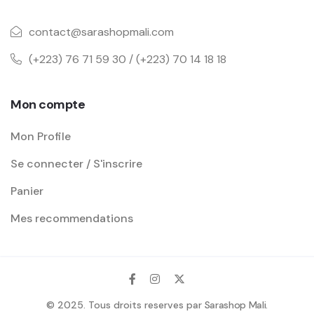
contact@sarashopmali.com
(+223) 76 71 59 30 / (+223) 70 14 18 18
Mon compte
Mon Profile
Se connecter / S'inscrire
Panier
Mes recommendations
© 2025. Tous droits reserves par
Sarashop Mali
.