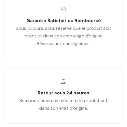
Garantie Satisfait ou Remboursé
Sous 10 jours, sous réserve que le produit soit
intact et dans son emballage d'origine.
Réservé aux cas légitimes.
Retour sous 24 heures
Remboursement immédiat si le produit est
dans son état d’origine.