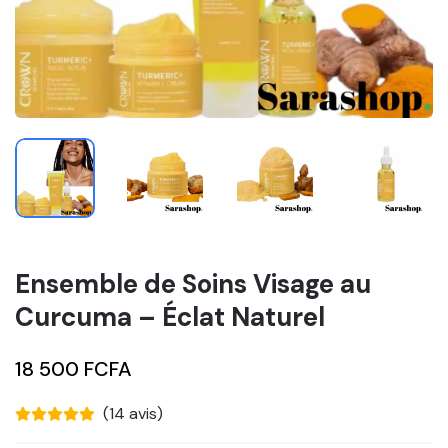
Ensemble de Soins Visage au
Curcuma – Éclat Naturel
18 500 FCFA
(14 avis)