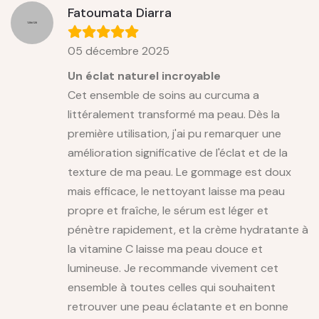
Fatoumata Diarra
05 décembre 2025
Un éclat naturel incroyable
Cet ensemble de soins au curcuma a
littéralement transformé ma peau. Dès la
première utilisation, j'ai pu remarquer une
amélioration significative de l'éclat et de la
texture de ma peau. Le gommage est doux
mais efficace, le nettoyant laisse ma peau
propre et fraîche, le sérum est léger et
pénètre rapidement, et la crème hydratante à
la vitamine C laisse ma peau douce et
lumineuse. Je recommande vivement cet
ensemble à toutes celles qui souhaitent
retrouver une peau éclatante et en bonne