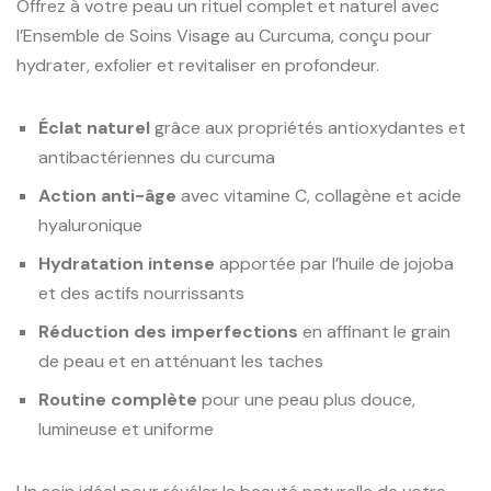
Offrez à votre peau un rituel complet et naturel avec
l’Ensemble de Soins Visage au Curcuma, conçu pour
hydrater, exfolier et revitaliser en profondeur.
Éclat naturel
grâce aux propriétés antioxydantes et
antibactériennes du curcuma
Action anti-âge
avec vitamine C, collagène et acide
hyaluronique
Hydratation intense
apportée par l’huile de jojoba
et des actifs nourrissants
Réduction des imperfections
en affinant le grain
de peau et en atténuant les taches
Routine complète
pour une peau plus douce,
lumineuse et uniforme