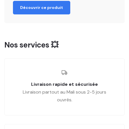
Découvrir ce produit
Nos services 💥
Livraison rapide et sécurisée
Livraison partout au Mali sous 2-5 jours
ouvrés.