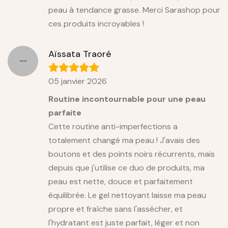
peau à tendance grasse. Merci Sarashop pour
ces produits incroyables !
Aïssata Traoré
05 janvier 2026
Routine incontournable pour une peau
parfaite
Cette routine anti-imperfections a
totalement changé ma peau ! J'avais des
boutons et des points noirs récurrents, mais
depuis que j'utilise ce duo de produits, ma
peau est nette, douce et parfaitement
équilibrée. Le gel nettoyant laisse ma peau
propre et fraîche sans l'assécher, et
l'hydratant est juste parfait, léger et non