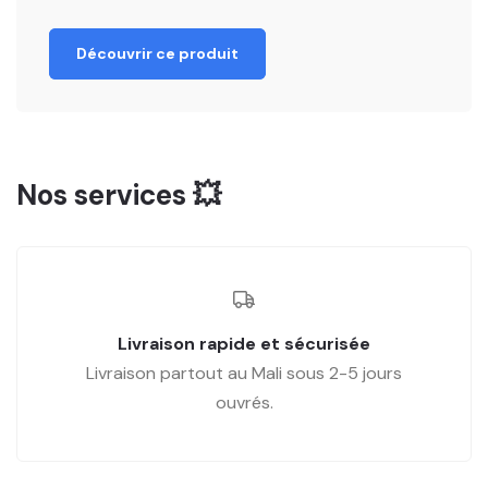
Découvrir ce produit
Nos services 💥
Livraison rapide et sécurisée
Livraison partout au Mali sous 2-5 jours
ouvrés.