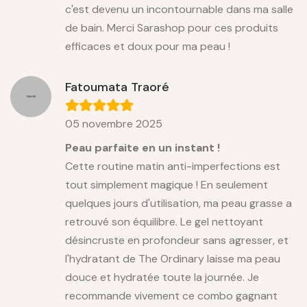
c'est devenu un incontournable dans ma salle
de bain. Merci Sarashop pour ces produits
efficaces et doux pour ma peau !
Fatoumata Traoré
05 novembre 2025
Peau parfaite en un instant !
Cette routine matin anti-imperfections est
tout simplement magique ! En seulement
quelques jours d'utilisation, ma peau grasse a
retrouvé son équilibre. Le gel nettoyant
désincruste en profondeur sans agresser, et
l'hydratant de The Ordinary laisse ma peau
douce et hydratée toute la journée. Je
recommande vivement ce combo gagnant