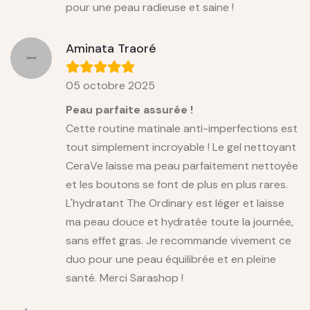
pour une peau radieuse et saine !
Aminata Traoré
05 octobre 2025
Peau parfaite assurée !
Cette routine matinale anti-imperfections est
tout simplement incroyable ! Le gel nettoyant
CeraVe laisse ma peau parfaitement nettoyée
et les boutons se font de plus en plus rares.
L'hydratant The Ordinary est léger et laisse
ma peau douce et hydratée toute la journée,
sans effet gras. Je recommande vivement ce
duo pour une peau équilibrée et en pleine
santé. Merci Sarashop !