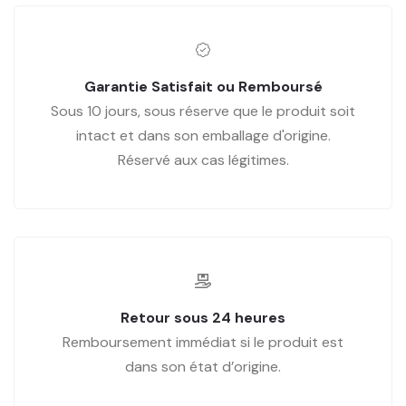
Garantie Satisfait ou Remboursé
Sous 10 jours, sous réserve que le produit soit
intact et dans son emballage d'origine.
Réservé aux cas légitimes.
Retour sous 24 heures
Remboursement immédiat si le produit est
dans son état d’origine.