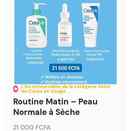
L'incontournable de la catégorie Soins
du Corps et Visage
Routine Matin – Peau
Normale à Sèche
21 000 FCFA