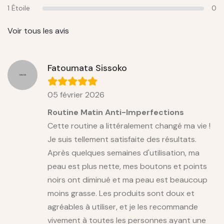
1 Étoile
0
Voir tous les avis
Fatoumata Sissoko
05 février 2026
Routine Matin Anti-Imperfections
Cette routine a littéralement changé ma vie !
Je suis tellement satisfaite des résultats.
Après quelques semaines d'utilisation, ma
peau est plus nette, mes boutons et points
noirs ont diminué et ma peau est beaucoup
moins grasse. Les produits sont doux et
agréables à utiliser, et je les recommande
vivement à toutes les personnes ayant une