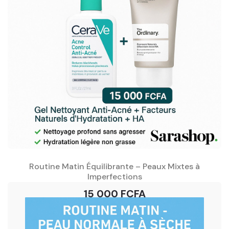
Routine Matin Équilibrante – Peaux Mixtes à
Imperfections
15 000 FCFA