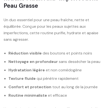
Peau Grasse
Un duo essentiel pour une peau fraîche, nette et
équilibrée. Conçue pour les peaux sujettes aux
imperfections, cette routine purifie, hydrate et apaise
sans agresser.
Réduction visible
des boutons et points noirs
Nettoyage en profondeur
sans dessécher la peau
Hydratation légère
et non comédogène
Texture fluide
qui pénètre rapidement
Confort et protection
tout au long de la journée
Routine minimaliste
et efficace