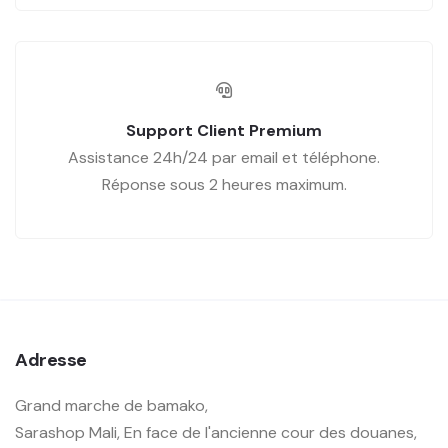
Support Client Premium
Assistance 24h/24 par email et téléphone.
Réponse sous 2 heures maximum.
Adresse
Grand marche de bamako,
Sarashop Mali, En face de l'ancienne cour des douanes,