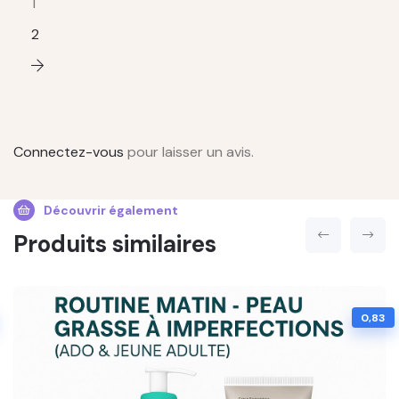
1
2
Connectez-vous
pour laisser un avis.
Découvrir également
Produits similaires
0,83