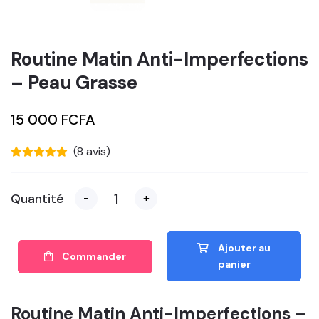
Routine Matin Anti-Imperfections
– Peau Grasse
15 000 FCFA
(8 avis)
Quantité
-
+
Ajouter au
Commander
panier
Routine Matin Anti-Imperfections –