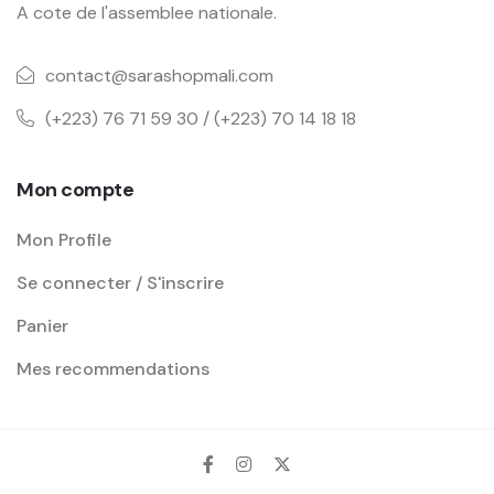
A cote de l'assemblee nationale.
contact@sarashopmali.com
(+223) 76 71 59 30 / (+223) 70 14 18 18
Mon compte
Mon Profile
Se connecter / S'inscrire
Panier
Mes recommendations