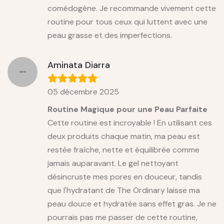
comédogène. Je recommande vivement cette
routine pour tous ceux qui luttent avec une
peau grasse et des imperfections.
Aminata Diarra
05 décembre 2025
Routine Magique pour une Peau Parfaite
Cette routine est incroyable ! En utilisant ces
deux produits chaque matin, ma peau est
restée fraîche, nette et équilibrée comme
jamais auparavant. Le gel nettoyant
désincruste mes pores en douceur, tandis
que l'hydratant de The Ordinary laisse ma
peau douce et hydratée sans effet gras. Je ne
pourrais pas me passer de cette routine,