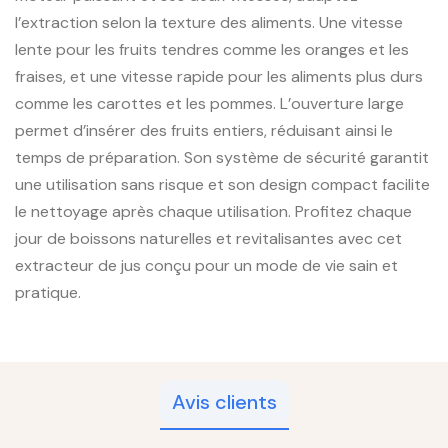
l’extraction selon la texture des aliments. Une vitesse
lente pour les fruits tendres comme les oranges et les
fraises, et une vitesse rapide pour les aliments plus durs
comme les carottes et les pommes. L’ouverture large
permet d’insérer des fruits entiers, réduisant ainsi le
temps de préparation. Son système de sécurité garantit
une utilisation sans risque et son design compact facilite
le nettoyage après chaque utilisation. Profitez chaque
jour de boissons naturelles et revitalisantes avec cet
extracteur de jus conçu pour un mode de vie sain et
pratique.
Avis clients