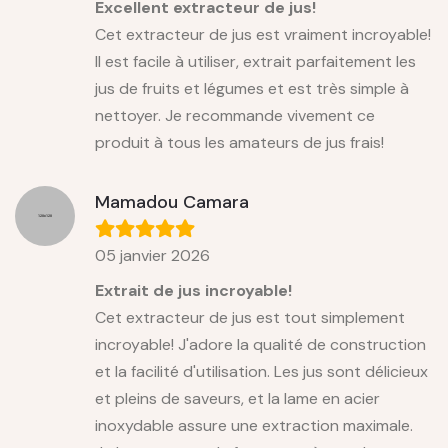
Excellent extracteur de jus!
Cet extracteur de jus est vraiment incroyable!
Il est facile à utiliser, extrait parfaitement les
jus de fruits et légumes et est très simple à
nettoyer. Je recommande vivement ce
produit à tous les amateurs de jus frais!
Mamadou Camara
05 janvier 2026
Extrait de jus incroyable!
Cet extracteur de jus est tout simplement
incroyable! J'adore la qualité de construction
et la facilité d'utilisation. Les jus sont délicieux
et pleins de saveurs, et la lame en acier
inoxydable assure une extraction maximale.