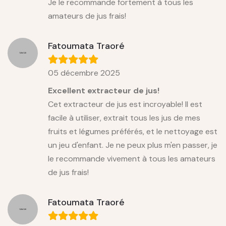
Je le recommande fortement à tous les
amateurs de jus frais!
Fatoumata Traoré
05 décembre 2025
Excellent extracteur de jus!
Cet extracteur de jus est incroyable! Il est
facile à utiliser, extrait tous les jus de mes
fruits et légumes préférés, et le nettoyage est
un jeu d'enfant. Je ne peux plus m'en passer, je
le recommande vivement à tous les amateurs
de jus frais!
Fatoumata Traoré