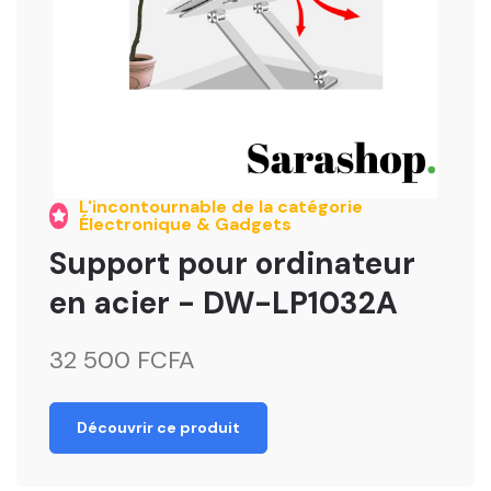
L'incontournable de la catégorie
Électronique & Gadgets
Support pour ordinateur
en acier - DW-LP1032A
32 500 FCFA
Découvrir ce produit