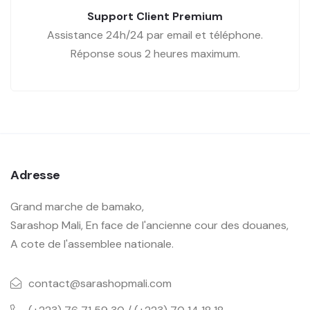
Support Client Premium
Assistance 24h/24 par email et téléphone.
Réponse sous 2 heures maximum.
Adresse
Grand marche de bamako,
Sarashop Mali, En face de l'ancienne cour des douanes,
A cote de l'assemblee nationale.
contact@sarashopmali.com