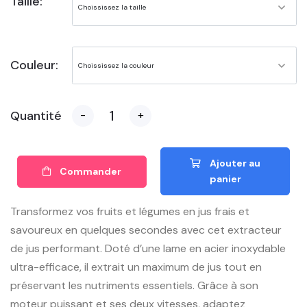
Taille:
Couleur:
Quantité
-
+
Ajouter au
Commander
panier
Transformez vos fruits et légumes en jus frais et
savoureux en quelques secondes avec cet extracteur
de jus performant. Doté d’une lame en acier inoxydable
ultra-efficace, il extrait un maximum de jus tout en
préservant les nutriments essentiels. Grâce à son
moteur puissant et ses deux vitesses, adaptez