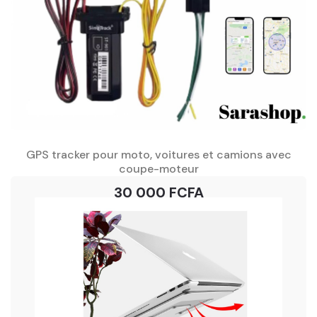
GPS tracker pour moto, voitures et camions avec
coupe-moteur
30 000 FCFA