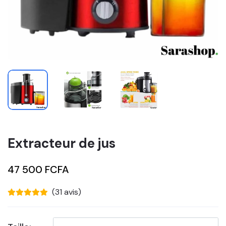
Extracteur de jus
47 500 FCFA
(31 avis)