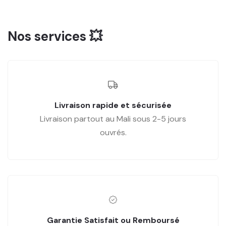
Nos services 💥
Livraison rapide et sécurisée
Livraison partout au Mali sous 2-5 jours
ouvrés.
Garantie Satisfait ou Remboursé