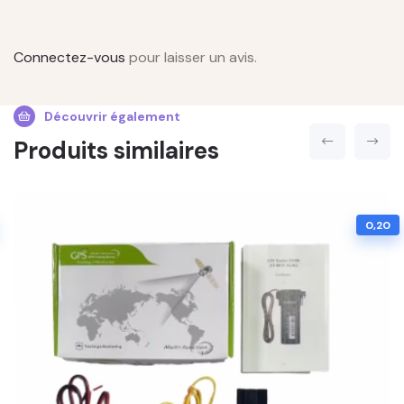
Connectez-vous
pour laisser un avis.
Découvrir également
Produits similaires
0,20