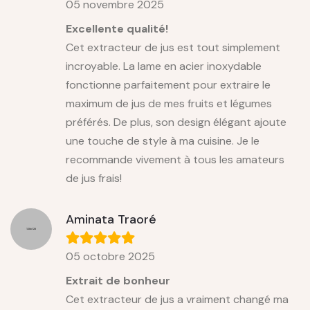
05 novembre 2025
Excellente qualité!
Cet extracteur de jus est tout simplement
incroyable. La lame en acier inoxydable
fonctionne parfaitement pour extraire le
maximum de jus de mes fruits et légumes
préférés. De plus, son design élégant ajoute
une touche de style à ma cuisine. Je le
recommande vivement à tous les amateurs
de jus frais!
Aminata Traoré
05 octobre 2025
Extrait de bonheur
Cet extracteur de jus a vraiment changé ma