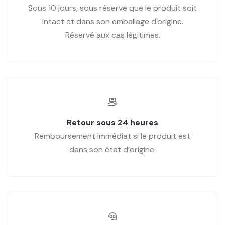
Sous 10 jours, sous réserve que le produit soit
intact et dans son emballage d'origine.
Réservé aux cas légitimes.
Retour sous 24 heures
Remboursement immédiat si le produit est
dans son état d’origine.