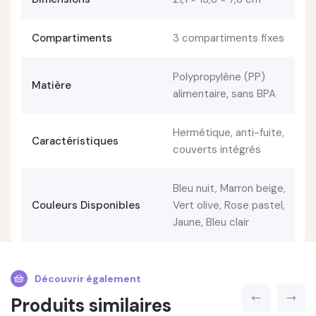
Compartiments
3 compartiments fixes
Polypropylène (PP)
Matière
alimentaire, sans BPA
Hermétique, anti-fuite,
Caractéristiques
couverts intégrés
Bleu nuit, Marron beige,
Couleurs Disponibles
Vert olive, Rose pastel,
Jaune, Bleu clair
Découvrir également
Produits similaires