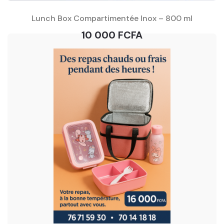
Lunch Box Compartimentée Inox – 800 ml
10 000 FCFA