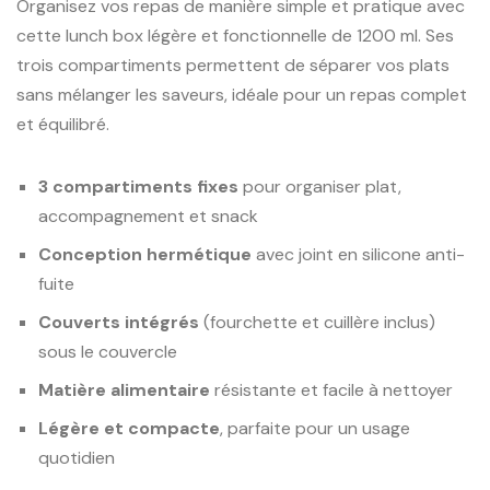
Organisez vos repas de manière simple et pratique avec
cette lunch box légère et fonctionnelle de 1200 ml. Ses
trois compartiments permettent de séparer vos plats
sans mélanger les saveurs, idéale pour un repas complet
et équilibré.
3 compartiments fixes
pour organiser plat,
accompagnement et snack
Conception hermétique
avec joint en silicone anti-
fuite
Couverts intégrés
(fourchette et cuillère inclus)
sous le couvercle
Matière alimentaire
résistante et facile à nettoyer
Légère et compacte
, parfaite pour un usage
quotidien