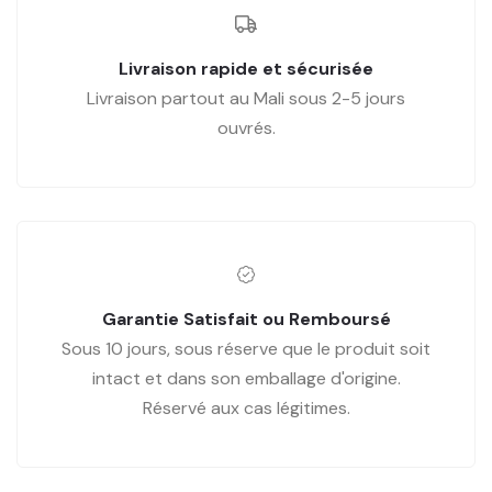
Livraison rapide et sécurisée
Livraison partout au Mali sous 2-5 jours
ouvrés.
Garantie Satisfait ou Remboursé
Sous 10 jours, sous réserve que le produit soit
intact et dans son emballage d'origine.
Réservé aux cas légitimes.