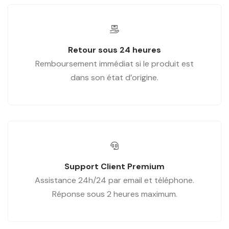
Retour sous 24 heures
Remboursement immédiat si le produit est
dans son état d’origine.
Support Client Premium
Assistance 24h/24 par email et téléphone.
Réponse sous 2 heures maximum.