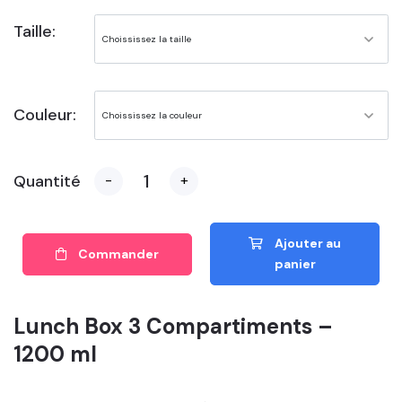
Taille:
Couleur:
Quantité
-
+
Ajouter au
Commander
panier
Lunch Box 3 Compartiments –
1200 ml