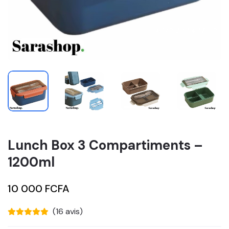
Lunch Box 3 Compartiments –
1200ml
10 000 FCFA
(16 avis)