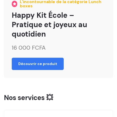
L'incontournable de la catégorie Lunch
boxes
Happy Kit École –
Pratique et joyeux au
quotidien
16 000 FCFA
Découvrir ce produit
Nos services 💥