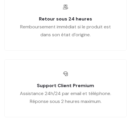
Retour sous 24 heures
Remboursement immédiat si le produit est
dans son état d’origine.
Support Client Premium
Assistance 24h/24 par email et téléphone.
Réponse sous 2 heures maximum.