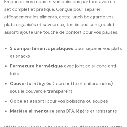
Emportez vos repas et vos boissons partout avec ce
set complet et pratique. Conçue pour séparer
efficacement les aliments, cette lunch box garde vos
plats organisés et savoureux, tandis que son gobelet
assorti ajoute une touche de confort pour vos pauses.
3 compartiments pratiques
pour séparer vos plats
et snacks
Fermeture hermétique
avec joint en silicone anti-
fuite
Couverts intégrés
(fourchette et cuillère inclus)
sous le couvercle transparent
Gobelet assorti
pour vos boissons ou soupes
Matière alimentaire
sans BPA, légère et résistante