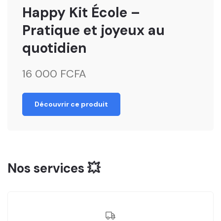
Happy Kit École –
Pratique et joyeux au
quotidien
16 000 FCFA
Découvrir ce produit
Nos services 💥