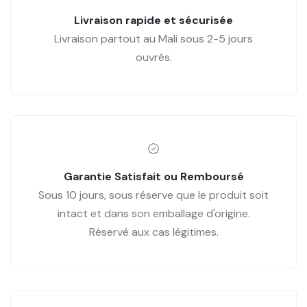
Livraison rapide et sécurisée
Livraison partout au Mali sous 2-5 jours
ouvrés.
Garantie Satisfait ou Remboursé
Sous 10 jours, sous réserve que le produit soit
intact et dans son emballage d'origine.
Réservé aux cas légitimes.