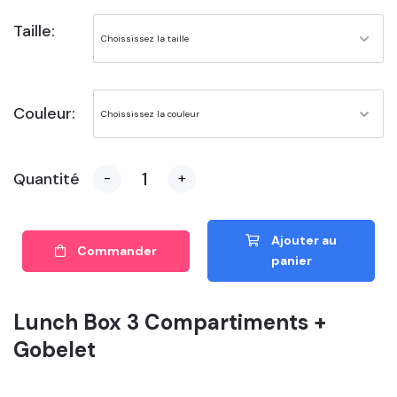
Taille:
Couleur:
Quantité
-
+
Ajouter au
Commander
panier
Lunch Box 3 Compartiments +
Gobelet