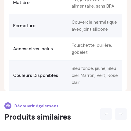
Matière
alimentaire, sans BPA
Couvercle hermétique
Fermeture
avec joint silicone
Fourchette, cuillère,
Accessoires Inclus
gobelet
Bleu foncé, jaune, Bleu
Couleurs Disponibles
ciel, Marron, Vert, Rose
clair
Découvrir également
Produits similaires