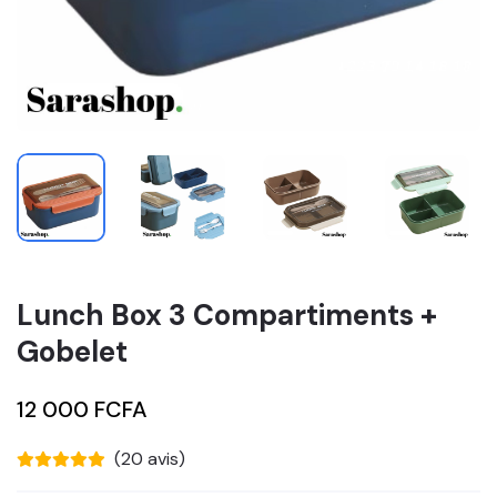
Lunch Box 3 Compartiments +
Gobelet
12 000 FCFA
(20 avis)