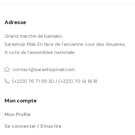
Adresse
Grand marche de bamako,
Sarashop Mali, En face de l'ancienne cour des douanes,
A cote de l'assemblee nationale.
contact@sarashopmali.com
(+223) 76 71 59 30 / (+223) 70 14 18 18
Mon compte
Mon Profile
Se connecter / S'inscrire