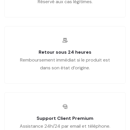
Réservé aux cas légitimes.
Retour sous 24 heures
Remboursement immédiat si le produit est
dans son état d’origine.
Support Client Premium
Assistance 24h/24 par email et téléphone.