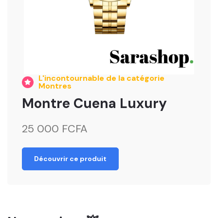
L'incontournable de la catégorie
Montres
Montre Cuena Luxury
25 000 FCFA
Découvrir ce produit