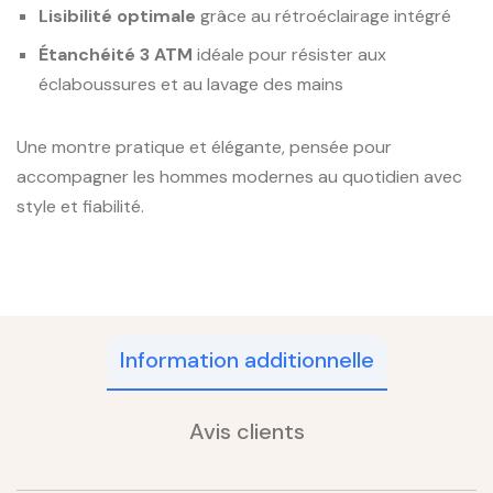
Lisibilité optimale
grâce au rétroéclairage intégré
Étanchéité 3 ATM
idéale pour résister aux
éclaboussures et au lavage des mains
Une montre pratique et élégante, pensée pour
accompagner les hommes modernes au quotidien avec
style et fiabilité.
Information additionnelle
Avis clients