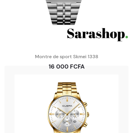
Montre de sport Skmei 1338
16 000 FCFA