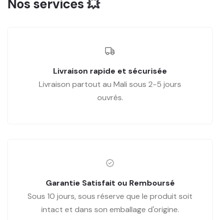
Nos services 💥
Livraison rapide et sécurisée
Livraison partout au Mali sous 2-5 jours
ouvrés.
Garantie Satisfait ou Remboursé
Sous 10 jours, sous réserve que le produit soit
intact et dans son emballage d'origine.