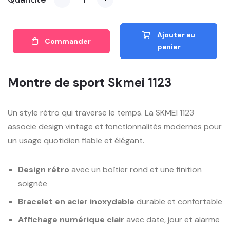
Ajouter au
Commander
panier
Montre de sport Skmei 1123
Un style rétro qui traverse le temps. La SKMEI 1123
associe design vintage et fonctionnalités modernes pour
un usage quotidien fiable et élégant.
Design rétro
avec un boîtier rond et une finition
soignée
Bracelet en acier inoxydable
durable et confortable
Affichage numérique clair
avec date, jour et alarme