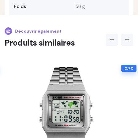
Poids
56 g
Découvrir également
Produits similaires
0,70