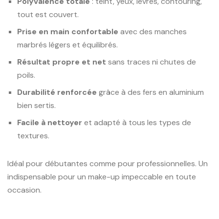
Polyvalence totale
: teint, yeux, lèvres, contouring,
tout est couvert.
Prise en main confortable
avec des manches
marbrés légers et équilibrés.
Résultat propre et net
sans traces ni chutes de
poils.
Durabilité renforcée
grâce à des fers en aluminium
bien sertis.
Facile à nettoyer
et adapté à tous les types de
textures.
Idéal pour débutantes comme pour professionnelles. Un
indispensable pour un make-up impeccable en toute
occasion.