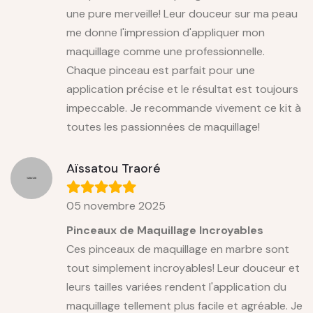
une pure merveille! Leur douceur sur ma peau
me donne l'impression d'appliquer mon
maquillage comme une professionnelle.
Chaque pinceau est parfait pour une
application précise et le résultat est toujours
impeccable. Je recommande vivement ce kit à
toutes les passionnées de maquillage!
Aïssatou Traoré
05 novembre 2025
Pinceaux de Maquillage Incroyables
Ces pinceaux de maquillage en marbre sont
tout simplement incroyables! Leur douceur et
leurs tailles variées rendent l'application du
maquillage tellement plus facile et agréable. Je