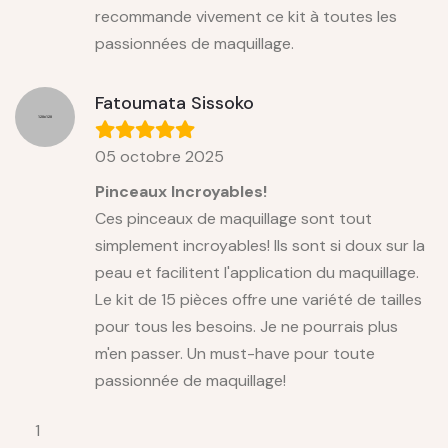
recommande vivement ce kit à toutes les
passionnées de maquillage.
Fatoumata Sissoko
05 octobre 2025
Pinceaux Incroyables!
Ces pinceaux de maquillage sont tout
simplement incroyables! Ils sont si doux sur la
peau et facilitent l'application du maquillage.
Le kit de 15 pièces offre une variété de tailles
pour tous les besoins. Je ne pourrais plus
m'en passer. Un must-have pour toute
passionnée de maquillage!
1