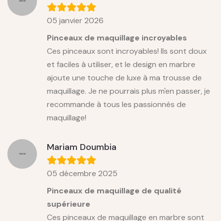
05 janvier 2026
Pinceaux de maquillage incroyables
Ces pinceaux sont incroyables! Ils sont doux
et faciles à utiliser, et le design en marbre
ajoute une touche de luxe à ma trousse de
maquillage. Je ne pourrais plus m'en passer, je
recommande à tous les passionnés de
maquillage!
Mariam Doumbia
05 décembre 2025
Pinceaux de maquillage de qualité
supérieure
Ces pinceaux de maquillage en marbre sont