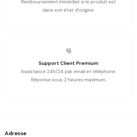
Remboursement immédiat si le produit est
dans son état d’origine.
Support Client Premium
Assistance 24h/24 par email et téléphone.
Réponse sous 2 heures maximum.
Adresse