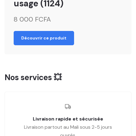
usage (1124)
8 000 FCFA
Découvrir ce produit
Nos services 💥
Livraison rapide et sécurisée
Livraison partout au Mali sous 2-5 jours
ouvrés.