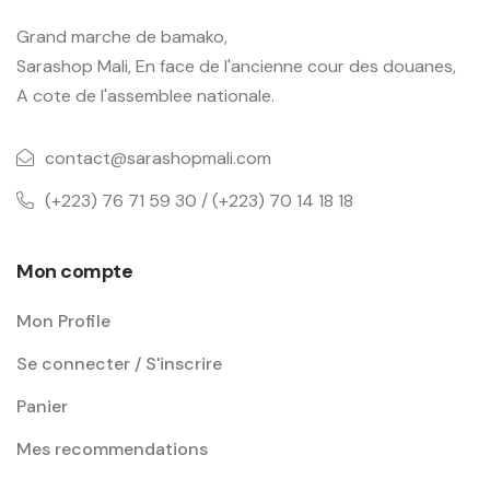
Grand marche de bamako,
Sarashop Mali, En face de l'ancienne cour des douanes,
A cote de l'assemblee nationale.
contact@sarashopmali.com
(+223) 76 71 59 30 / (+223) 70 14 18 18
Mon compte
Mon Profile
Se connecter / S'inscrire
Panier
Mes recommendations