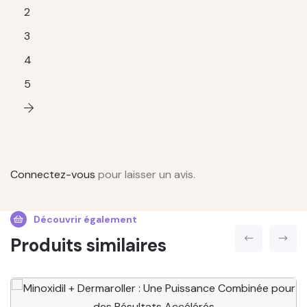
2
3
4
5
Connectez-vous
pour laisser un avis.
Découvrir également
Produits similaires