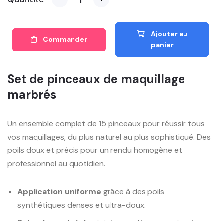
Ajouter au
Commander
panier
Set de pinceaux de maquillage
marbrés
Un ensemble complet de 15 pinceaux pour réussir tous
vos maquillages, du plus naturel au plus sophistiqué. Des
poils doux et précis pour un rendu homogène et
professionnel au quotidien.
Application uniforme
grâce à des poils
synthétiques denses et ultra-doux.