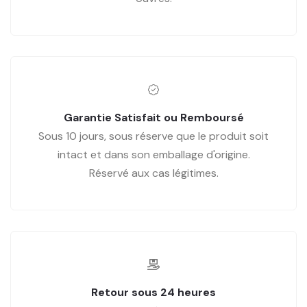
Garantie Satisfait ou Remboursé
Sous 10 jours, sous réserve que le produit soit
intact et dans son emballage d'origine.
Réservé aux cas légitimes.
Retour sous 24 heures