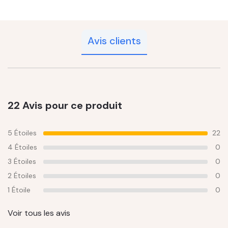
Avis clients
22 Avis pour ce produit
5 Étoiles
22
4 Étoiles
0
3 Étoiles
0
2 Étoiles
0
1 Étoile
0
Voir tous les avis