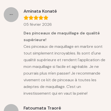
Aminata Konaté
05 février 2026
Des pinceaux de maquillage de qualité
supérieure!
Ces pinceaux de maquillage en marbre sont
tout simplement incroyables. Ils sont d'une
qualité supérieure et rendent l'application de
mon maquillage si facile et agréable. Je ne
pourrais plus m'en passer! Je recommande
vivement ce kit de pinceaux à toutes les
adeptes de maquillage. C'est un
investissement qui en vaut la peine!
Fatoumata Traoré