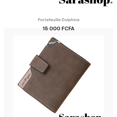
Portefeuille Dolphine
15 000 FCFA