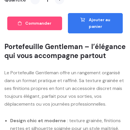
Ajouter au
Commander
panier
Portefeuille Gentleman – l’élégance
qui vous accompagne partout
Le Portefeuille Gentleman offre un rangement organisé
dans un format pratique et raffiné. Sa texture grainée et
ses finitions propres en font un accessoire discret mais
toujours élégant, parfait pour vos sorties, vos
déplacements ou vos journées professionnelles.
Design chic et moderne
: texture grainée, finitions
nettes et silhouette soignée pour un style maîtrisé.