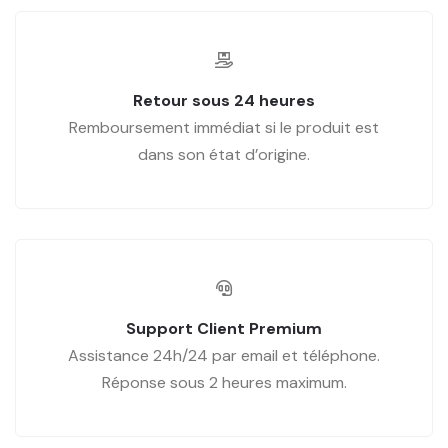
Retour sous 24 heures
Remboursement immédiat si le produit est
dans son état d’origine.
Support Client Premium
Assistance 24h/24 par email et téléphone.
Réponse sous 2 heures maximum.