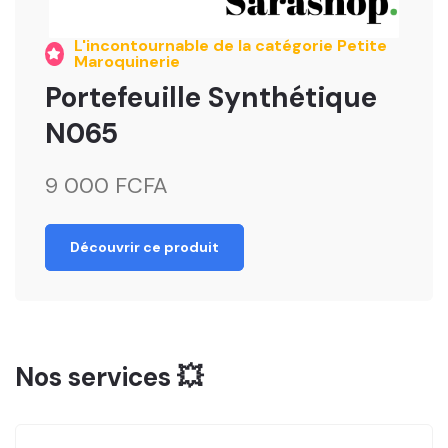
L'incontournable de la catégorie Petite
Maroquinerie
Portefeuille Synthétique
N065
9 000 FCFA
Découvrir ce produit
Nos services 💥