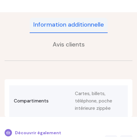
Information additionnelle
Avis clients
Cartes, billets,
Compartiments
téléphone, poche
intérieure zippée
Découvrir également