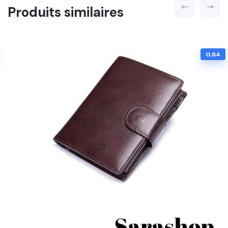
Produits similaires
0,64