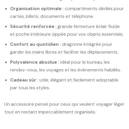
Organisation optimale
: compartiments dédiés pour
cartes, billets, documents et téléphone.
Sécurité renforcée
: grande fermeture éclair fluide
et poche intérieure zippée pour vos objets essentiels.
Confort au quotidien
: dragonne intégrée pour
garder les mains libres et faciliter les déplacements.
Polyvalence absolue
: idéal pour le bureau, les
rendez-vous, les voyages et les événements habillés.
Cadeau sûr
: utile, élégant et facilement adoptable
par tous les styles.
Un accessoire pensé pour ceux qui veulent voyager léger
tout en restant impeccablement organisés.