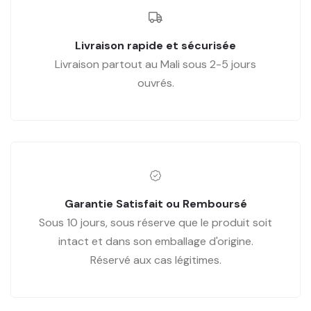
Livraison rapide et sécurisée
Livraison partout au Mali sous 2-5 jours
ouvrés.
Garantie Satisfait ou Remboursé
Sous 10 jours, sous réserve que le produit soit
intact et dans son emballage d'origine.
Réservé aux cas légitimes.