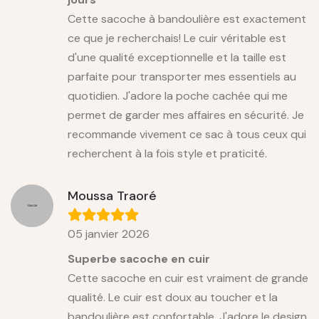
Cette sacoche à bandoulière est exactement
ce que je recherchais! Le cuir véritable est
d'une qualité exceptionnelle et la taille est
parfaite pour transporter mes essentiels au
quotidien. J'adore la poche cachée qui me
permet de garder mes affaires en sécurité. Je
recommande vivement ce sac à tous ceux qui
recherchent à la fois style et praticité.
Moussa Traoré
05 janvier 2026
Superbe sacoche en cuir
Cette sacoche en cuir est vraiment de grande
qualité. Le cuir est doux au toucher et la
bandoulière est confortable. J'adore le design