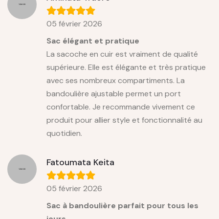
05 février 2026
Sac élégant et pratique
La sacoche en cuir est vraiment de qualité
supérieure. Elle est élégante et très pratique
avec ses nombreux compartiments. La
bandoulière ajustable permet un port
confortable. Je recommande vivement ce
produit pour allier style et fonctionnalité au
quotidien.
Fatoumata Keita
05 février 2026
Sac à bandoulière parfait pour tous les
jours