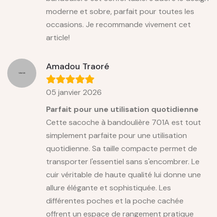
moderne et sobre, parfait pour toutes les
occasions. Je recommande vivement cet
article!
Amadou Traoré
05 janvier 2026
Parfait pour une utilisation quotidienne
Cette sacoche à bandoulière 701A est tout
simplement parfaite pour une utilisation
quotidienne. Sa taille compacte permet de
transporter l'essentiel sans s'encombrer. Le
cuir véritable de haute qualité lui donne une
allure élégante et sophistiquée. Les
différentes poches et la poche cachée
offrent un espace de rangement pratique