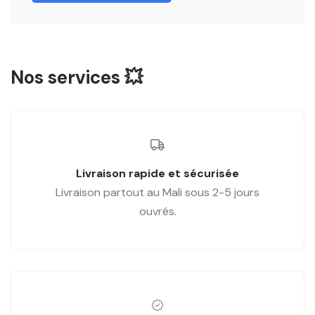
Nos services 💥
Livraison rapide et sécurisée
Livraison partout au Mali sous 2-5 jours
ouvrés.