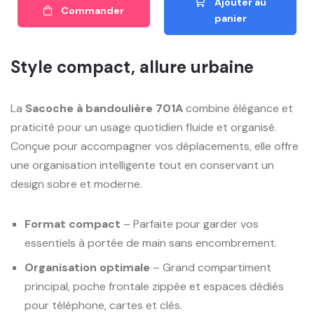
Ajouter au
Commander
panier
Style compact, allure urbaine
La
Sacoche à bandoulière 701A
combine élégance et
praticité pour un usage quotidien fluide et organisé.
Conçue pour accompagner vos déplacements, elle offre
une organisation intelligente tout en conservant un
design sobre et moderne.
Format compact
– Parfaite pour garder vos
essentiels à portée de main sans encombrement.
Organisation optimale
– Grand compartiment
principal, poche frontale zippée et espaces dédiés
pour téléphone, cartes et clés.