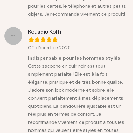
pour les cartes, le téléphone et autres petits
objets. Je recommande vivement ce produit!
Kouadio Koffi
05 décembre 2025
Indispensable pour les hommes stylés
Cette sacoche en cuir noir est tout
simplement parfaite ! Elle est à la fois
élégante, pratique et de très bonne qualité.
J'adore son look moderne et sobre, elle
convient parfaitement à mes déplacements
quotidiens. La bandoulière ajustable est un
réel plus en termes de confort. Je
recommande vivement ce produit à tous les
hommes qui veulent être stylés en toutes