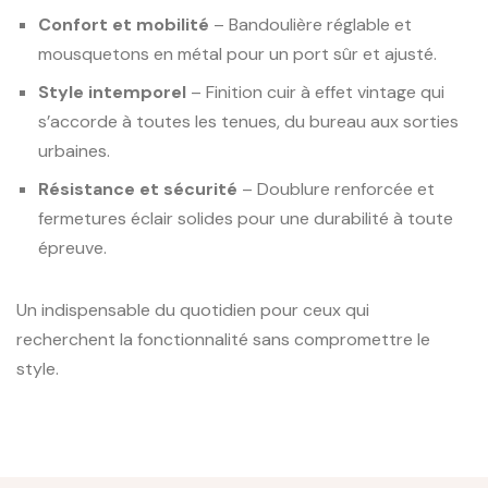
Confort et mobilité
– Bandoulière réglable et
mousquetons en métal pour un port sûr et ajusté.
Style intemporel
– Finition cuir à effet vintage qui
s’accorde à toutes les tenues, du bureau aux sorties
urbaines.
Résistance et sécurité
– Doublure renforcée et
fermetures éclair solides pour une durabilité à toute
épreuve.
Un indispensable du quotidien pour ceux qui
recherchent la fonctionnalité sans compromettre le
style.