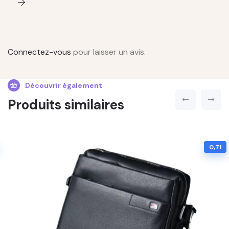
Connectez-vous
pour laisser un avis.
Découvrir également
Produits similaires
0,71