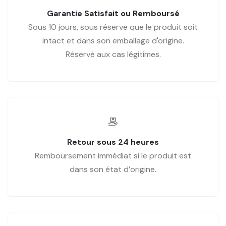
Garantie Satisfait ou Remboursé
Sous 10 jours, sous réserve que le produit soit
intact et dans son emballage d'origine.
Réservé aux cas légitimes.
Retour sous 24 heures
Remboursement immédiat si le produit est
dans son état d’origine.