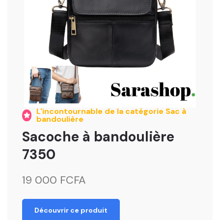
L'incontournable de la catégorie Sac à
bandoulière
Sacoche à bandoulière
7350
19 000 FCFA
Découvrir ce produit