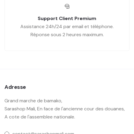
Support Client Premium
Assistance 24h/24 par email et téléphone.
Réponse sous 2 heures maximum.
Adresse
Grand marche de bamako,
Sarashop Mali, En face de l'ancienne cour des douanes,
A cote de l'assemblee nationale.
contact@sarashopmali.com