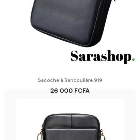
Sacoche à Bandoulière 919
26 000 FCFA