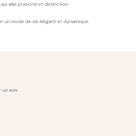
qui allie praticité et distinction
mer un mode de vie élégant et dynamique.
 un avis.