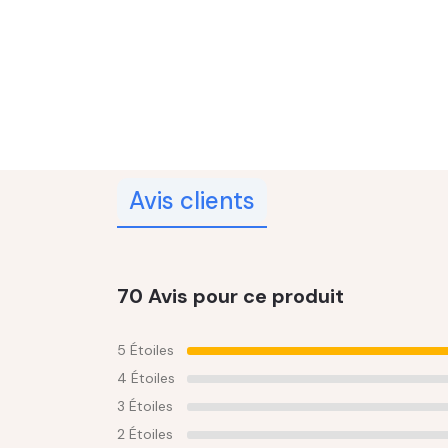
Avis clients
70 Avis pour ce produit
5 Étoiles
4 Étoiles
3 Étoiles
2 Étoiles