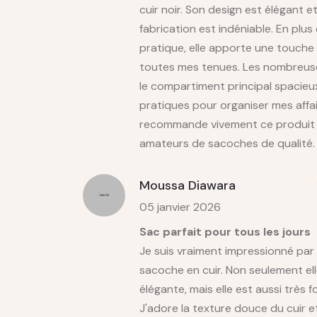
cuir noir. Son design est élégant e
fabrication est indéniable. En plus 
pratique, elle apporte une touche
toutes mes tenues. Les nombreus
le compartiment principal spacieu
pratiques pour organiser mes affai
recommande vivement ce produit 
amateurs de sacoches de qualité.
Moussa Diawara
05 janvier 2026
Sac parfait pour tous les jours
Je suis vraiment impressionné par
sacoche en cuir. Non seulement ell
élégante, mais elle est aussi très f
J'adore la texture douce du cuir et