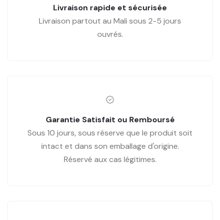
Livraison rapide et sécurisée
Livraison partout au Mali sous 2-5 jours
ouvrés.
Garantie Satisfait ou Remboursé
Sous 10 jours, sous réserve que le produit soit
intact et dans son emballage d'origine.
Réservé aux cas légitimes.