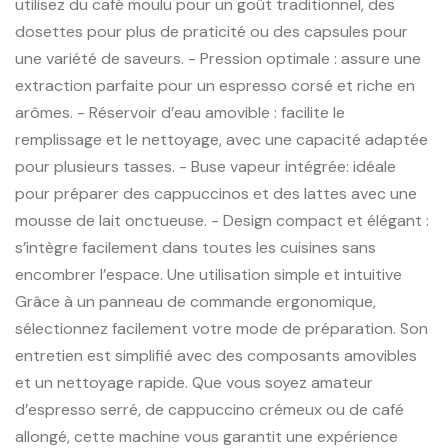
utilisez du café moulu pour un goût traditionnel, des
dosettes pour plus de praticité ou des capsules pour
une variété de saveurs. - Pression optimale : assure une
extraction parfaite pour un espresso corsé et riche en
arômes. - Réservoir d’eau amovible : facilite le
remplissage et le nettoyage, avec une capacité adaptée
pour plusieurs tasses. - Buse vapeur intégrée: idéale
pour préparer des cappuccinos et des lattes avec une
mousse de lait onctueuse. - Design compact et élégant :
s’intègre facilement dans toutes les cuisines sans
encombrer l’espace. Une utilisation simple et intuitive
Grâce à un panneau de commande ergonomique,
sélectionnez facilement votre mode de préparation. Son
entretien est simplifié avec des composants amovibles
et un nettoyage rapide. Que vous soyez amateur
d’espresso serré, de cappuccino crémeux ou de café
allongé, cette machine vous garantit une expérience