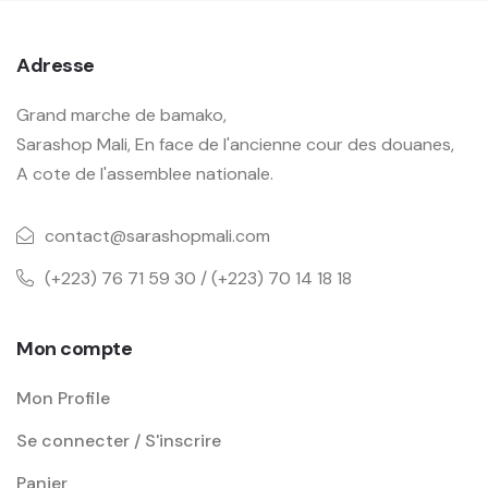
Adresse
Grand marche de bamako,
Sarashop Mali, En face de l'ancienne cour des douanes,
A cote de l'assemblee nationale.
contact@sarashopmali.com
(+223) 76 71 59 30 / (+223) 70 14 18 18
Mon compte
Mon Profile
Se connecter / S'inscrire
Panier