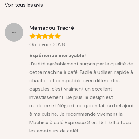
Voir tous les avis
Mamadou Traoré
05 février 2026
Expérience incroyable!
J'ai été agréablement surpris par la qualité de
cette machine à café. Facile à utiliser, rapide à
chauffer et compatible avec différentes
capsules, c'est vraiment un excellent
investissement. De plus, le design est
moderne et élégant, ce qui en fait un bel ajout
à ma cuisine. Je recommande vivement la
Machine à café Espresso 3 en 1 ST-511 à tous
les amateurs de café!