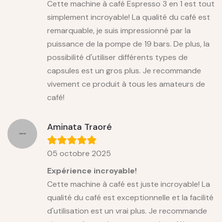
Cette machine à café Espresso 3 en 1 est tout
simplement incroyable! La qualité du café est
remarquable, je suis impressionné par la
puissance de la pompe de 19 bars. De plus, la
possibilité d'utiliser différents types de
capsules est un gros plus. Je recommande
vivement ce produit à tous les amateurs de
café!
Aminata Traoré
05 octobre 2025
Expérience incroyable!
Cette machine à café est juste incroyable! La
qualité du café est exceptionnelle et la facilité
d'utilisation est un vrai plus. Je recommande