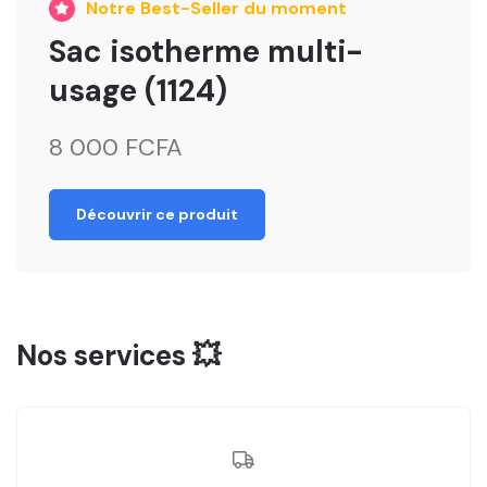
Notre Best-Seller du moment
Sac isotherme multi-
usage (1124)
8 000 FCFA
Découvrir ce produit
Nos services 💥