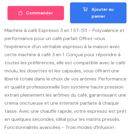
Ajouter au
Commander
panier
Machine à café Espresso 3 en 1 ST-511 – Polyvalence et
performance pour un café parfait Offrez-vous
l’expérience d’un véritable espresso à la maison avec
cette machine à café 3 en 1. Conçue pour répondre à
toutes les préférences, elle est compatible avec le café
moulu, les dosettes et les capsules, vous offrant une
liberté totale dans le choix de vos arômes. Performance
et qualité professionnelle Son système haute pression
extrait pleinement les arômes du café, garantissant une
crema onctueuse et une intensité parfaite à chaque
tasse. Avec une chauffe rapide, votre espresso est prêt
en quelques secondes, idéal pour les matins pressés.
Fonctionnalités avancées - Trois modes d’infusion :