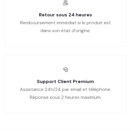
Retour sous 24 heures
Remboursement immédiat si le produit est
dans son état d’origine.
Support Client Premium
Assistance 24h/24 par email et téléphone.
Réponse sous 2 heures maximum.