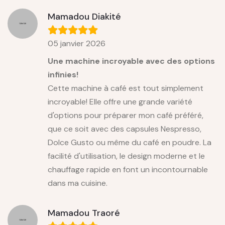
Mamadou Diakité
05 janvier 2026
Une machine incroyable avec des options
infinies!
Cette machine à café est tout simplement
incroyable! Elle offre une grande variété
d'options pour préparer mon café préféré,
que ce soit avec des capsules Nespresso,
Dolce Gusto ou même du café en poudre. La
facilité d'utilisation, le design moderne et le
chauffage rapide en font un incontournable
dans ma cuisine.
Mamadou Traoré