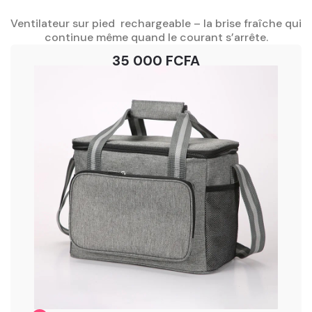
Ventilateur sur pied rechargeable – la brise fraîche qui
continue même quand le courant s’arrête.
35 000 FCFA