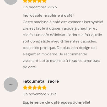
05 décembre 2025
Incroyable machine à café!
Cette machine à café est vraiment incroyable!
Elle est facile à utiliser, rapide à chauffer et
elle fait un café délicieux. J'adore le fait qu'elle
soit compatible avec différentes capsules,
c'est très pratique. De plus, son design est
élégant et moderne. Je recommande
vivement cette machine à tous les amateurs
de café!
Fatoumata Traoré
05 novembre 2025
Expérience de café exceptionnelle!