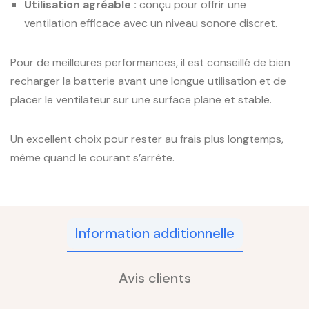
Utilisation agréable :
conçu pour offrir une
ventilation efficace avec un niveau sonore discret.
Pour de meilleures performances, il est conseillé de bien
recharger la batterie avant une longue utilisation et de
placer le ventilateur sur une surface plane et stable.
Un excellent choix pour rester au frais plus longtemps,
même quand le courant s’arrête.
Information additionnelle
Avis clients