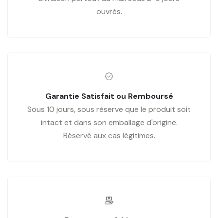
ouvrés.
Garantie Satisfait ou Remboursé
Sous 10 jours, sous réserve que le produit soit
intact et dans son emballage d'origine.
Réservé aux cas légitimes.