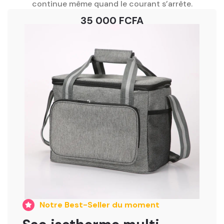
continue même quand le courant s’arrête.
35 000 FCFA
Notre Best-Seller du moment