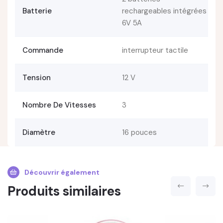
Batterie
rechargeables intégrées
6V 5A
Commande
interrupteur tactile
Tension
12 V
Nombre De Vitesses
3
Diamètre
16 pouces
Découvrir également
Produits similaires