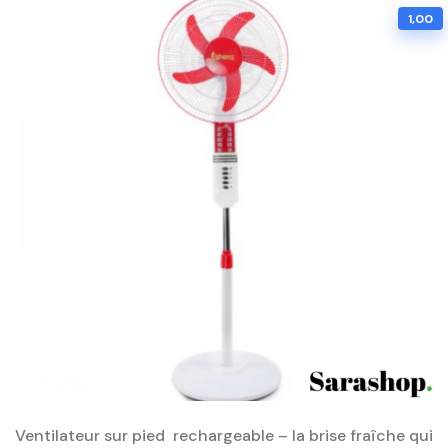
1,00
Ventilateur sur pied rechargeable – la brise fraîche qui