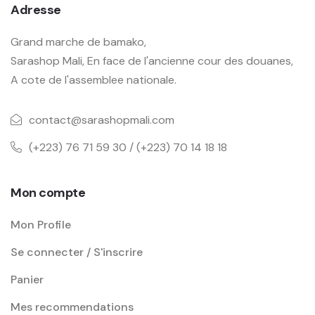
Adresse
Grand marche de bamako,
Sarashop Mali, En face de l'ancienne cour des douanes,
A cote de l'assemblee nationale.
contact@sarashopmali.com
(+223) 76 71 59 30 / (+223) 70 14 18 18
Mon compte
Mon Profile
Se connecter / S'inscrire
Panier
Mes recommendations