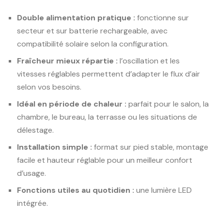
Double alimentation pratique :
fonctionne sur
secteur et sur batterie rechargeable, avec
compatibilité solaire selon la configuration.
Fraîcheur mieux répartie :
l’oscillation et les
vitesses réglables permettent d’adapter le flux d’air
selon vos besoins.
Idéal en période de chaleur :
parfait pour le salon, la
chambre, le bureau, la terrasse ou les situations de
délestage.
Installation simple :
format sur pied stable, montage
facile et hauteur réglable pour un meilleur confort
d’usage.
Fonctions utiles au quotidien :
une lumière LED
intégrée.