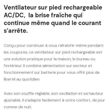
Ventilateur sur pied rechargeable
AC/DC, la brise fraîche qui
continue même quand le courant
s’arrête.
Conçu pour continuer à vous rafraîchir même pendant
les coupures, ce ventilateur sur pied rechargeable est
une solution pratique pour la maison, le bureau ou
l’extérieur. Il combine alimentation sur secteur et
fonctionnement sur batterie pour vous offrir plus de
liberté au quotidien.
Avec son souffle réglable, son oscillation et sa hauteur
ajustable, il s’adapte facilement à votre confort, de jour
comme de nuit.