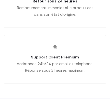
Retour sous 24 heures
Remboursement immédiat si le produit est
dans son état d’origine.
Support Client Premium
Assistance 24h/24 par email et téléphone.
Réponse sous 2 heures maximum.